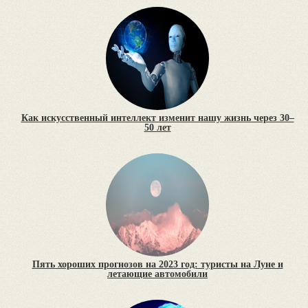
Как искусственный интеллект изменит нашу жизнь через 30–
50 лет
Пять хороших прогнозов на 2023 год: туристы на Луне и
летающие автомобили