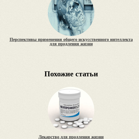
Перспективы применения общего искусственного интеллекта
для продления жизни
Похожие статьи
Лекарство для продления жизни