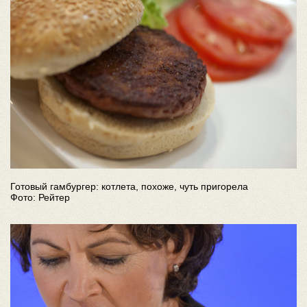
Готовый гамбургер: котлета, похоже, чуть пригорела
Фото: Рейтер