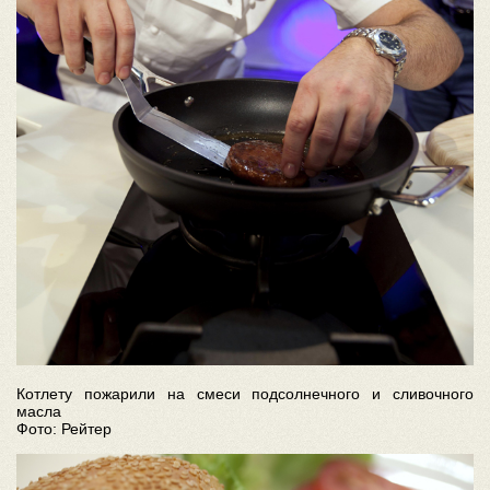
Котлету пожарили на смеси подсолнечного и сливочного
масла
Фото: Рейтер