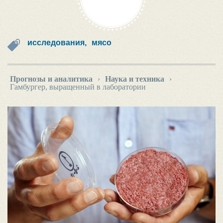
исследования,
мясо
Прогнозы и аналитика
›
Наука и техника
›
Гамбургер, выращенный в лаборатории