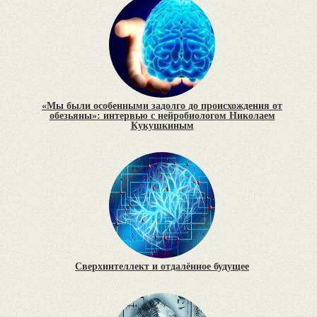
«Мы были особенными задолго до происхождения от
обезьяны»: интервью с нейробиологом Николаем
Кукушкиным
Сверхинтеллект и отдалённое будущее