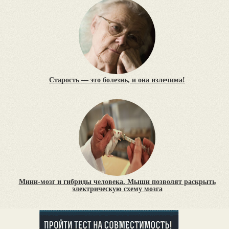
Старость — это болезнь, и она излечима!
Мини-мозг и гибриды человека. Мыши позволят раскрыть
электрическую схему мозга