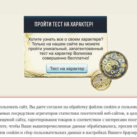
льзовать сайт, Вы даете согласие на обработку файлов cookies и пользов
емых посредством агрегаторов статистики посетителей веб-сайтов, в цел
ещений сайта, таргетирования товаров в соответствии с интересами посет
тите, чтобы Ваши вышеперечисленные данные обрабатывались, просим о
ов cookies и сбор пользовательских данных в настройках Вашего браузер