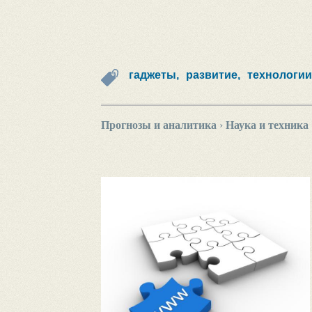
гаджеты,
развитие,
технологии
Прогнозы и аналитика
›
Наука и техника