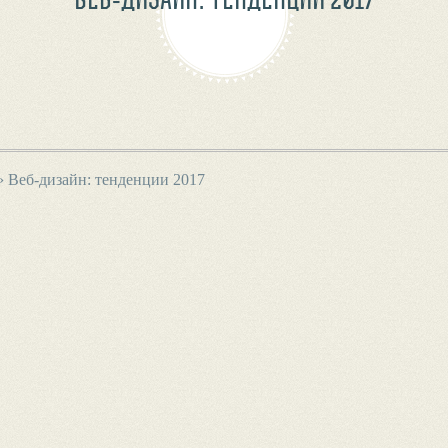
›
Веб-дизайн: тенденции 2017