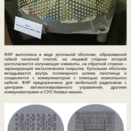
ФАР выполнена в виде купольной оболочки, образованной
гибкой печатной платой, на лицевой стороне которой
располагаются излучающие элементы, на обратной стороне –
экранирующее металлическое покрытие. Купольная оболочка
вкладывается внутрь полимерного шлема пехотинца и
соединяется с коммуникатором с помощью коаксильного
кабеля. ФАР предназначена для мобильной радиосвязи с
центрами автоматизированного управления, другими
коммуникаторами и СУО боевых машин.