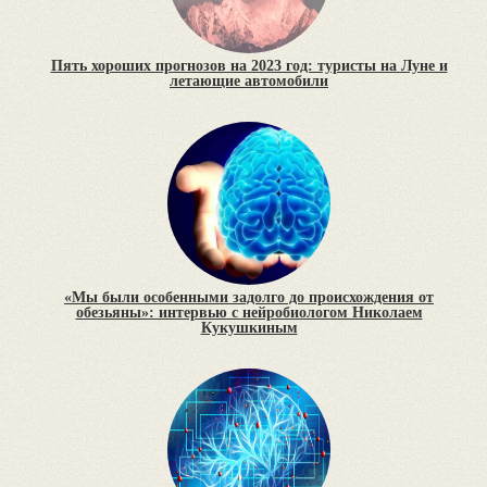
Пять хороших прогнозов на 2023 год: туристы на Луне и
летающие автомобили
«Мы были особенными задолго до происхождения от
обезьяны»: интервью с нейробиологом Николаем
Кукушкиным