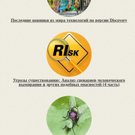
Последние новинки из мира технологий по версии Discovery
Угрозы существованию: Анализ сценариев человеческого
вымирания и других подобных опасностей (4 часть)