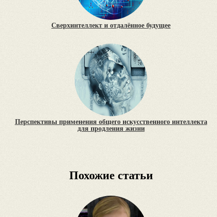
Сверхинтеллект и отдалённое будущее
Перспективы применения общего искусственного интеллекта
для продления жизни
Похожие статьи