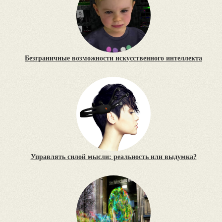
Безграничные возможности искусственного интеллекта
Управлять силой мысли: реальность или выдумка?