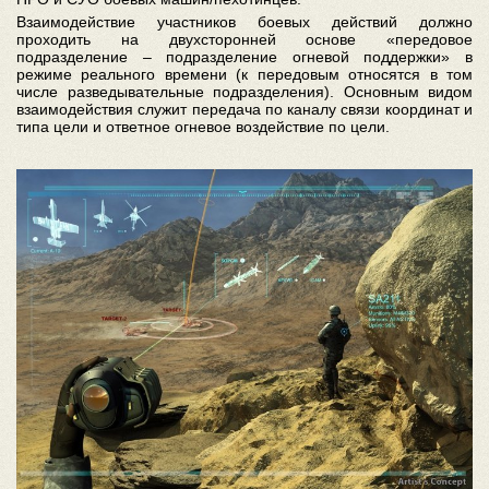
Взаимодействие участников боевых действий должно
проходить на двухсторонней основе «передовое
подразделение – подразделение огневой поддержки» в
режиме реального времени (к передовым относятся в том
числе разведывательные подразделения). Основным видом
взаимодействия служит передача по каналу связи координат и
типа цели и ответное огневое воздействие по цели.