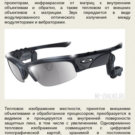
проекторам, инфракрасном от матриц к внутренним
объективам и обратно, а также тепловом от внешних
объективов к матрицам. Звук передается в виде
модулированного оптического излучения между
модуляторами и вибраторами.
Тепловое изображение местности, принятое внешними
объективами и обработанное процессором, преобразуется в
видимое и проецируется на внутренней поверхности
защитных линз, в том числе с увеличением. Одновременно
тепловое изображение совмещается с цифровой
топографической картой, хранимой в постоянном