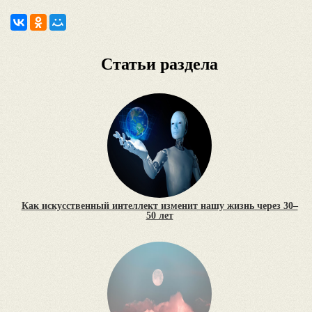
Статьи раздела
Как искусственный интеллект изменит нашу жизнь через 30–
50 лет