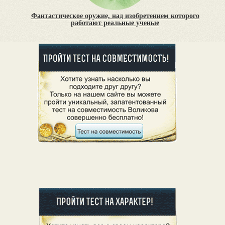
Фантастическое оружие, над изобретением которого
работают реальные ученые