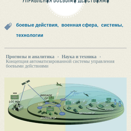
УПРАВЛЕНИЯ БОЕВЫМИ ДЕЙСТВИЯМИ
боевые действия,
военная сфера,
системы,
технологии
Прогнозы и аналитика
›
Наука и техника
›
Концепция автоматизированной системы управления
боевыми действиями