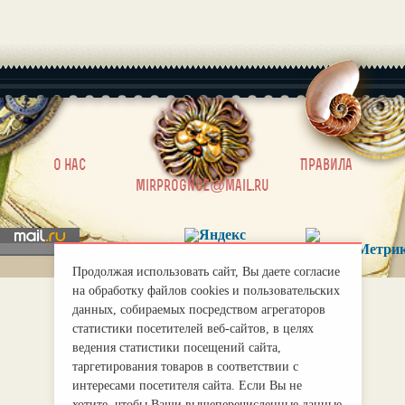
|
О нас
Правила
mirprognoz@mail.ru
Продолжая использовать сайт, Вы даете согласие
на обработку файлов cookies и пользовательских
данных, собираемых посредством агрегаторов
статистики посетителей веб-сайтов, в целях
ведения статистики посещений сайта,
таргетирования товаров в соответствии с
интересами посетителя сайта. Если Вы не
хотите, чтобы Ваши вышеперечисленные данные