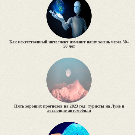
Как искусственный интеллект изменит нашу жизнь через 30–
50 лет
Пять хороших прогнозов на 2023 год: туристы на Луне и
летающие автомобили