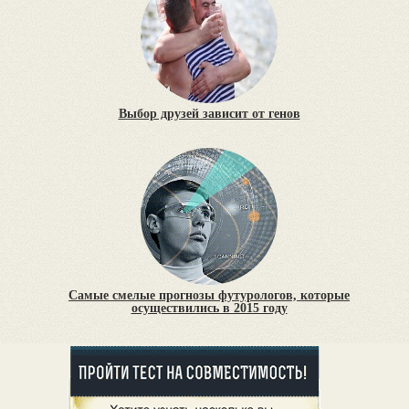
Выбор друзей зависит от генов
Самые смелые прогнозы футурологов, которые
осуществились в 2015 году