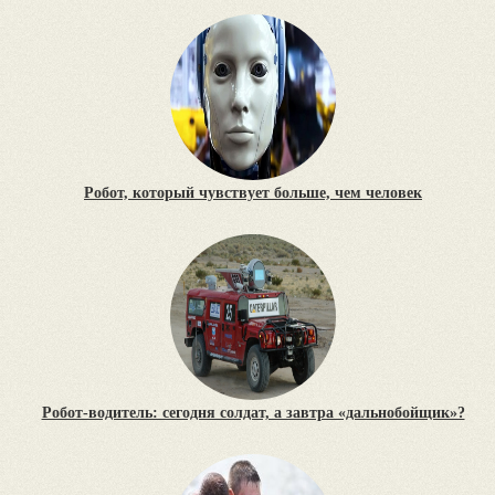
Робот, который чувствует больше, чем человек
Робот-водитель: сегодня солдат, а завтра «дальнобойщик»?