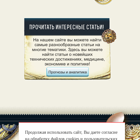
Продолжая использовать сайт, Вы даете согласие
на обработку файлов cookies и пользовательских