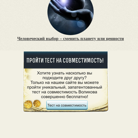
Человеческий выбор – сменить планету или ценности