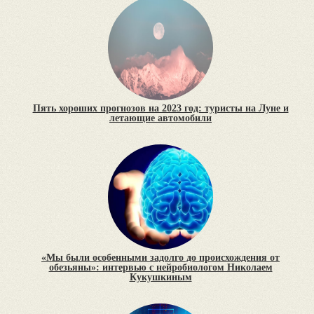
Пять хороших прогнозов на 2023 год: туристы на Луне и
летающие автомобили
«Мы были особенными задолго до происхождения от
обезьяны»: интервью с нейробиологом Николаем
Кукушкиным