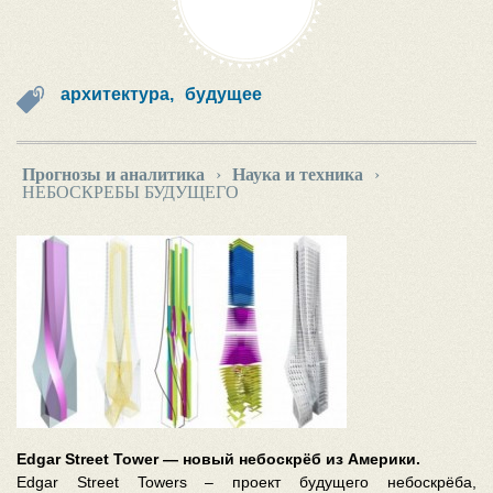
архитектура,
будущее
Прогнозы и аналитика
›
Наука и техника
›
НЕБОСКРЕБЫ БУДУЩЕГО
Edgar Street Tower — новый небоскрёб из Америки
.
Edgar Street Towers – проект будущего небоскрёба,