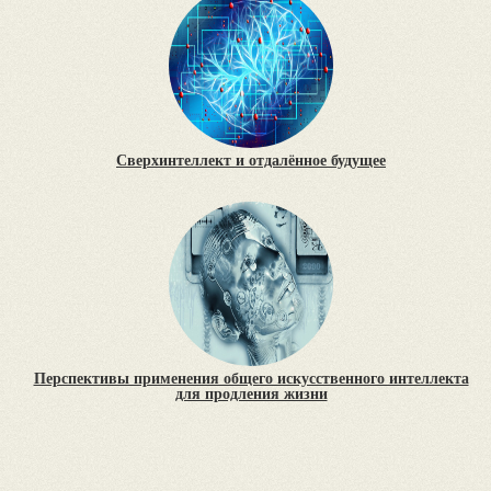
Сверхинтеллект и отдалённое будущее
Перспективы применения общего искусственного интеллекта
для продления жизни