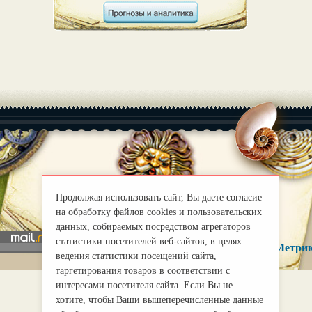
|
О нас
Правила
mirprognoz@mail.ru
Продолжая использовать сайт, Вы даете согласие
на обработку файлов cookies и пользовательских
данных, собираемых посредством агрегаторов
статистики посетителей веб-сайтов, в целях
ведения статистики посещений сайта,
таргетирования товаров в соответствии с
интересами посетителя сайта. Если Вы не
хотите, чтобы Ваши вышеперечисленные данные