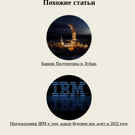
Похожие статьи
Башня Полумесяца в Дубаи.
Предсказания IBM о том, какое будущее нас ждет в 2022 году