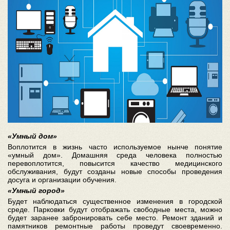
«Умный дом»
Воплотится в жизнь часто используемое нынче понятие
«умный дом». Домашняя среда человека полностью
перевоплотится, повысится качество медицинского
обслуживания, будут созданы новые способы проведения
досуга и организации обучения.
«Умный город»
Будет наблюдаться существенное изменения в городской
среде. Парковки будут отображать свободные места, можно
будет заранее забронировать себе место. Ремонт зданий и
памятников ремонтные работы проведут своевременно.