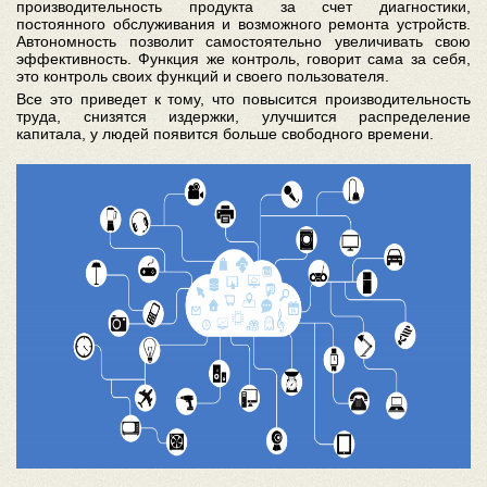
производительность продукта за счет диагностики,
постоянного обслуживания и возможного ремонта устройств.
Автономность позволит самостоятельно увеличивать свою
эффективность. Функция же контроль, говорит сама за себя,
это контроль своих функций и своего пользователя.
Все это приведет к тому, что повысится производительность
труда, снизятся издержки, улучшится распределение
капитала, у людей появится больше свободного времени.