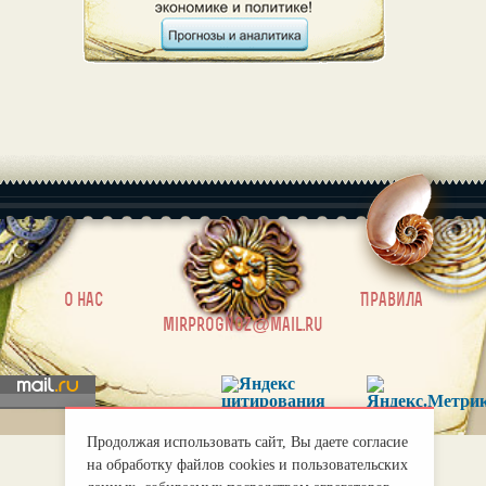
|
О нас
Правила
mirprognoz@mail.ru
Продолжая использовать сайт, Вы даете согласие
на обработку файлов cookies и пользовательских