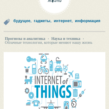
ЖИЗНЬ
будущее,
гаджеты,
интернет,
информация
Прогнозы и аналитика
›
Наука и техника
›
Облачные технологии, которые меняют нашу жизнь