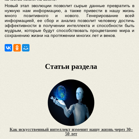
Новый этап эволюции позволит сырые данные превратить в
нужную нам информацию, а также привести в нашу жизнь
много позитивного и нового. Генерирование всей
информацией, ее сбор и анализ позволит человеку достичь
эффективности в получении интеллекта и способности быть
мудрым, которые будут способствовать процветанию мира и
сохранению жизни на протяжении многих лет и веков.
Статьи раздела
Как искусственный интеллект изменит нашу жизнь через 30–
50 лет