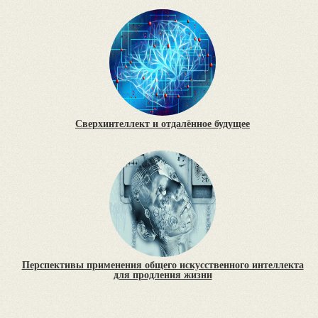
Сверхинтеллект и отдалённое будущее
Перспективы применения общего искусственного интеллекта
для продления жизни