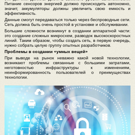
Питание сенсоров энергией должно происходить автономно,
значит, аккумуляторы должны увеличить свою емкость и
эффективность.
Данные смогут передаваться только через беспроводные сети.
Сеть должна быть очень простой в установке и обслуживании.
Большие сложности возникнут в создании аппаратной части:
это создание сложных микросхем, разводок высокоскоростных
линий. Таким образом, чтобы создать сеть, в первую очередь,
нужно собрать целую группу опытных разработчиков.
Проблемы в создании «умных вещей»
При выводе на рынок неважно какой новой технологии,
возникают проблемы связанные с большими затратами,
неготовностью инфраструктуры к изменениям,
неинформированность пользователей о преимуществах
технологии.