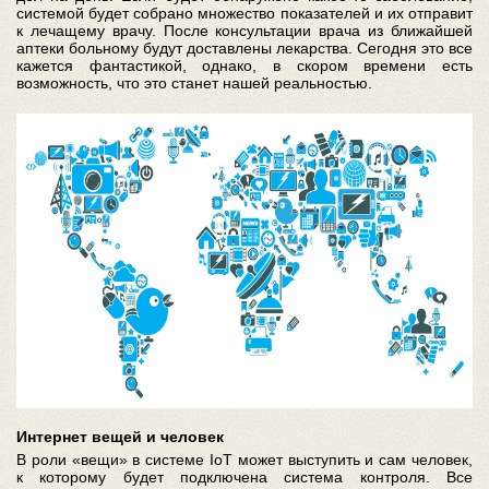
системой будет собрано множество показателей и их отправит
к лечащему врачу. После консультации врача из ближайшей
аптеки больному будут доставлены лекарства. Сегодня это все
кажется фантастикой, однако, в скором времени есть
возможность, что это станет нашей реальностью.
Интернет вещей и человек
В роли «вещи» в системе IoT может выступить и сам человек,
к которому будет подключена система контроля. Все