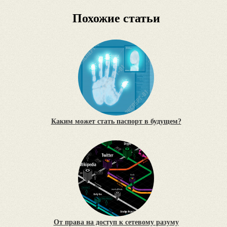
Похожие статьи
Каким может стать паспорт в будущем?
От права на доступ к сетевому разуму