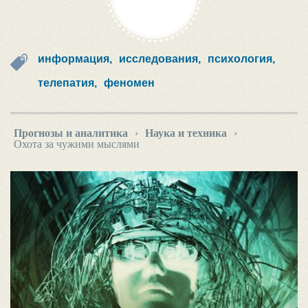
информация,
исследования,
психология,
телепатия,
феномен
Прогнозы и аналитика
›
Наука и техника
›
Охота за чужими мыслями