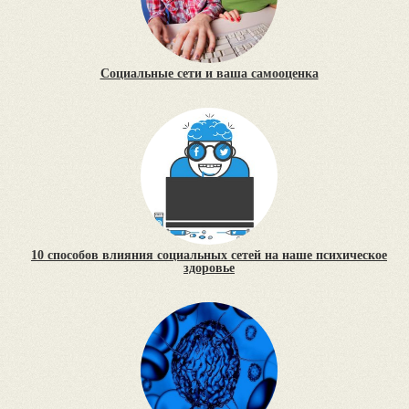
Социальные сети и ваша самооценка
10 способов влияния социальных сетей на наше психическое
здоровье