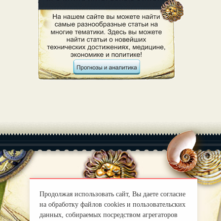
|
О нас
Правила
Продолжая использовать сайт, Вы даете согласие
mirprognoz@mail.ru
на обработку файлов cookies и пользовательских
данных, собираемых посредством агрегаторов