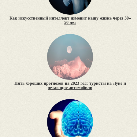
Как искусственный интеллект изменит нашу жизнь через 30–
50 лет
Пять хороших прогнозов на 2023 год: туристы на Луне и
летающие автомобили