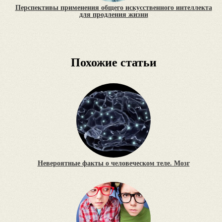
Перспективы применения общего искусственного интеллекта
для продления жизни
Похожие статьи
Невероятные факты о человеческом теле. Мозг