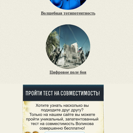
Волшебная тотипотентность
Цифровое поле боя