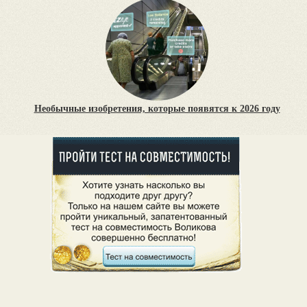
Необычные изобретения, которые появятся к 2026 году