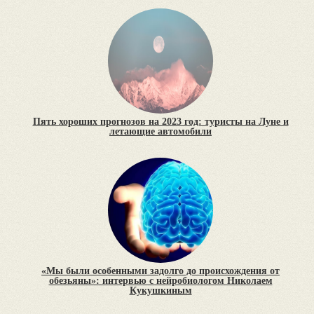
Пять хороших прогнозов на 2023 год: туристы на Луне и
летающие автомобили
«Мы были особенными задолго до происхождения от
обезьяны»: интервью с нейробиологом Николаем
Кукушкиным