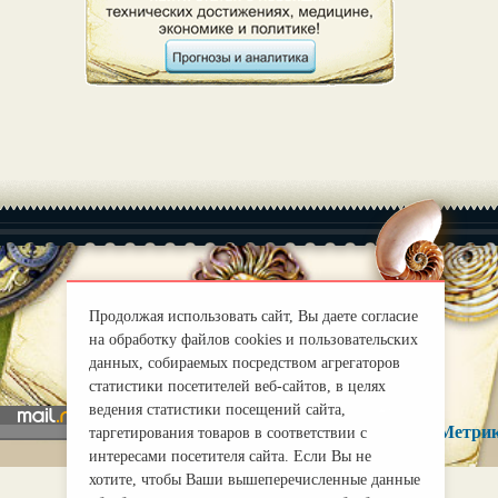
Продолжая использовать сайт, Вы даете согласие
|
О нас
Правила
на обработку файлов cookies и пользовательских
mirprognoz@mail.ru
данных, собираемых посредством агрегаторов
статистики посетителей веб-сайтов, в целях
ведения статистики посещений сайта,
таргетирования товаров в соответствии с
интересами посетителя сайта. Если Вы не
хотите, чтобы Ваши вышеперечисленные данные