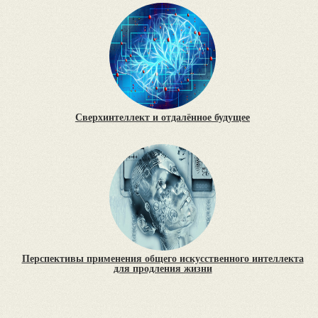
Сверхинтеллект и отдалённое будущее
Перспективы применения общего искусственного интеллекта
для продления жизни