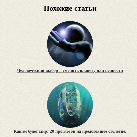
Похожие статьи
Человеческий выбор – сменить планету или ценности
Каким будет мир: 20 прогнозов на предстоящее столетие.