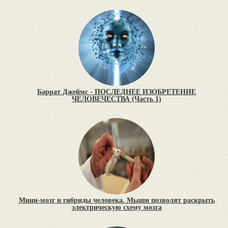
Баррат Джеймс - ПОСЛЕДНЕЕ ИЗОБРЕТЕНИЕ
ЧЕЛОВЕЧЕСТВА (Часть 1)
Мини-мозг и гибриды человека. Мыши позволят раскрыть
электрическую схему мозга