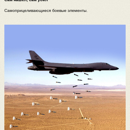
Самоприцеливающиеся боевые элементы.