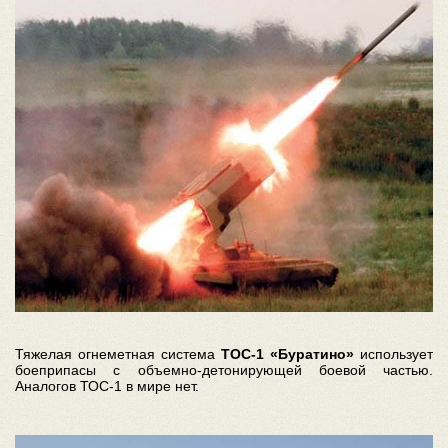
Тяжелая огнеметная система
ТОС-1 «Буратино»
использует
боеприпасы с объемно-детонирующей боевой частью.
Аналогов ТОС-1 в мире нет
.