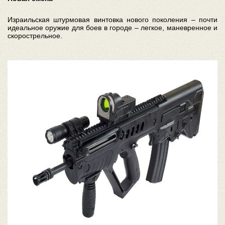
Израильская штурмовая винтовка нового поколения – почти
идеальное оружие для боев в городе – легкое, маневренное и
скорострельное.