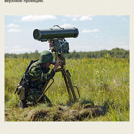
верхнюю проекцию.