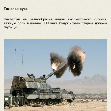
Тяжелая рука
Несмотря на разнообразие видов высокоточного оружия,
важную роль в войнах XXI века будут играть старые добрые
гаубицы.