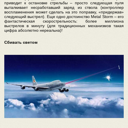
приводит к остановке стрельбы – просто следующая пуля
выталкивает несработавший заряд из ствола (контроллер
воспламенения может сделать на это поправку, «придержав»
следующий выстрел). Еще одно достоинство Metal Storm – его
фантастическая скорострельность: более миллиона
выстрелов в минуту (для традиционных механизмов такая
цифра абсолютно нереальна)!
Сбивать светом