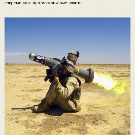
современные противотанковые ракеты.