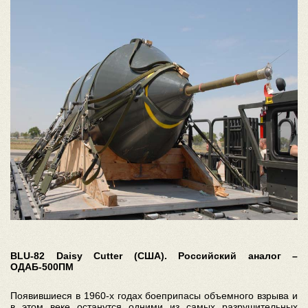
BLU-82 Daisy Cutter (США). Российский аналог –
ОДАБ-500ПМ
Появившиеся в 1960-х годах боеприпасы объемного взрыва и
в этом веке останутся одними из самых разрушительных