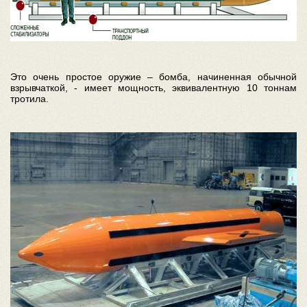
Это очень простое оружие – бомба, начиненная обычной
взрывчаткой, - имеет мощность, эквивалентную 10 тоннам
тротила.