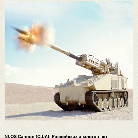
NLOS Cannon (США). Российских аналогов нет