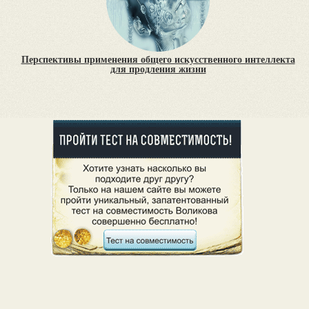
Перспективы применения общего искусственного интеллекта
для продления жизни