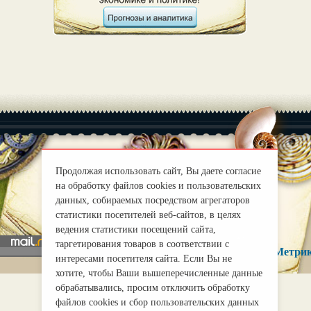
Продолжая использовать сайт, Вы даете согласие
|
О нас
Правила
на обработку файлов cookies и пользовательских
данных, собираемых посредством агрегаторов
mirprognoz@mail.ru
статистики посетителей веб-сайтов, в целях
ведения статистики посещений сайта,
таргетирования товаров в соответствии с
интересами посетителя сайта. Если Вы не
хотите, чтобы Ваши вышеперечисленные данные
обрабатывались, просим отключить обработку
файлов cookies и сбор пользовательских данных