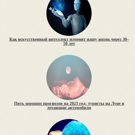
Как искусственный интеллект изменит нашу жизнь через 30–
50 лет
Пять хороших прогнозов на 2023 год: туристы на Луне и
летающие автомобили