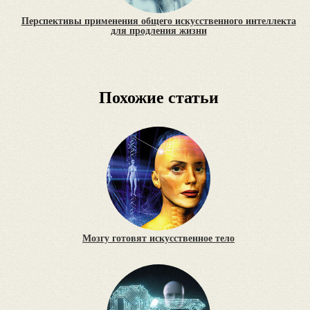
Перспективы применения общего искусственного интеллекта
для продления жизни
Похожие статьи
Мозгу готовят искусственное тело