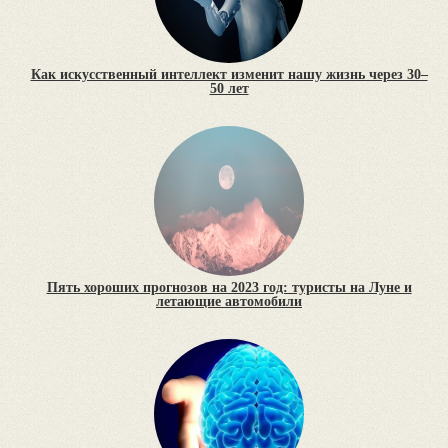
Как искусственный интеллект изменит нашу жизнь через 30–
50 лет
Пять хороших прогнозов на 2023 год: туристы на Луне и
летающие автомобили