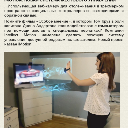
...Использующая веб-камеру для отслеживания в трёхмерном
пространстве специальных контроллеров со светодиодами и
обратной связью.
Помните фильм «Особое мнение», в котором Том Круз в роли
капитана Джона Андертона взаимодействовал с компьютером
при помощи жестов в специальных перчатках? Компания
Intellect Motion намерена сделать похожую систему
управления доступной рядовым пользователям. Новый проект
назван iMotion.