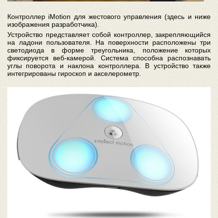
Контроллер iMotion для жестового управления (здесь и ниже
изображения разработчика).
Устройство представляет собой контроллер, закрепляющийся
на ладони пользователя. На поверхности расположены три
светодиода в форме треугольника, положение которых
фиксируется веб-камерой. Система способна распознавать
углы поворота и наклона контроллера. В устройство также
интегрированы гироскоп и акселерометр.