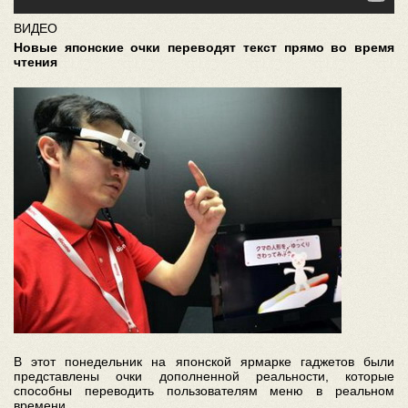
ВИДЕО
Новые японские очки переводят текст прямо во время
чтения
В этот понедельник на японской ярмарке гаджетов были
представлены очки дополненной реальности, которые
способны переводить пользователям меню в реальном
времени.