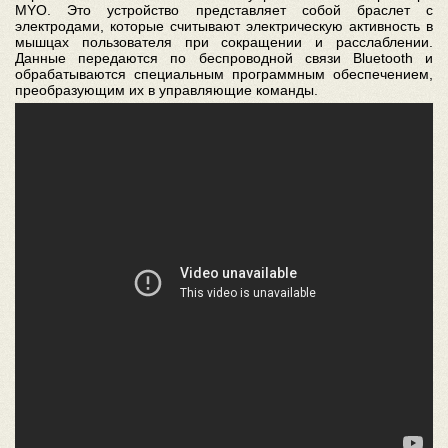
MYO. Это устройство представляет собой браслет с
электродами, которые считывают электрическую активность в
мышцах пользователя при сокращении и расслаблении.
Данные передаются по беспроводной связи Bluetooth и
обрабатываются специальным программным обеспечением,
преобразующим их в управляющие команды.