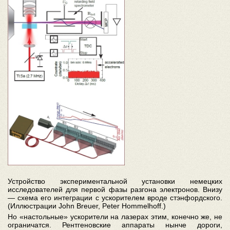
Устройство экспериментальной установки немецких
исследователей для первой фазы разгона электронов. Внизу
— схема его интеграции с ускорителем вроде стэнфордского.
(Иллюстрации John Breuer, Peter Hommelhoff.)
Но «настольные» ускорители на лазерах этим, конечно же, не
ограничатся. Рентгеновские аппараты нынче дороги,