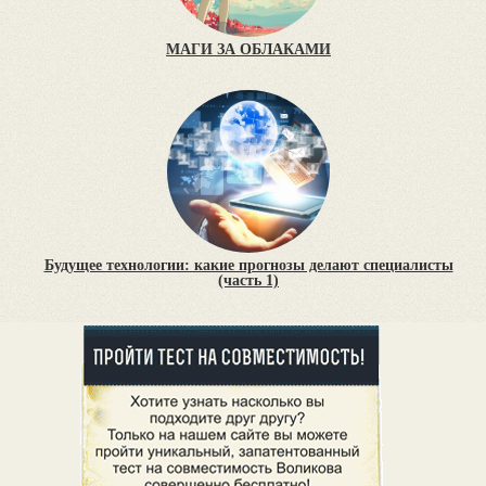
МАГИ ЗА ОБЛАКАМИ
Будущее технологии: какие прогнозы делают специалисты
(часть 1)