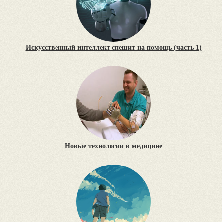
Искусственный интеллект спешит на помощь (часть 1)
Новые технологии в медицине