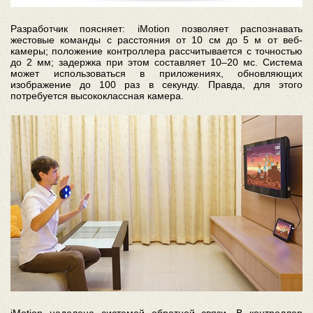
Разработчик поясняет: iMotion позволяет распознавать
жестовые команды с расстояния от 10 см до 5 м от веб-
камеры; положение контроллера рассчитывается с точностью
до 2 мм; задержка при этом составляет 10–20 мс. Система
может использоваться в приложениях, обновляющих
изображение до 100 раз в секунду. Правда, для этого
потребуется высококлассная камера.