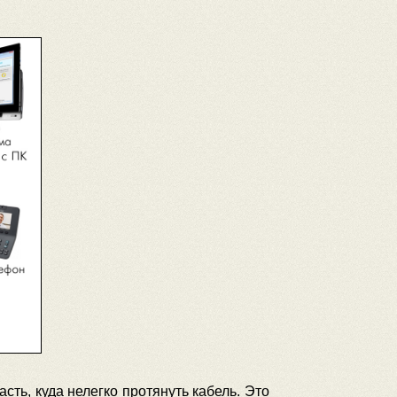
сть, куда нелегко протянуть кабель. Это