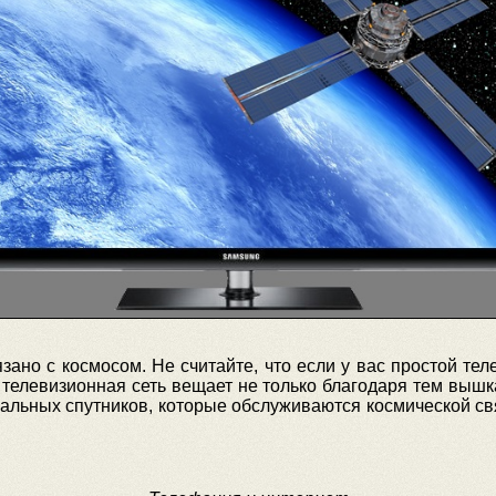
зано с космосом. Не считайте, что если у вас простой тел
 телевизионная сеть вещает не только благодаря тем вышк
иальных спутников, которые обслуживаются космической св