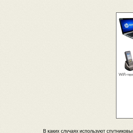
В каких случаях используют спутниковый