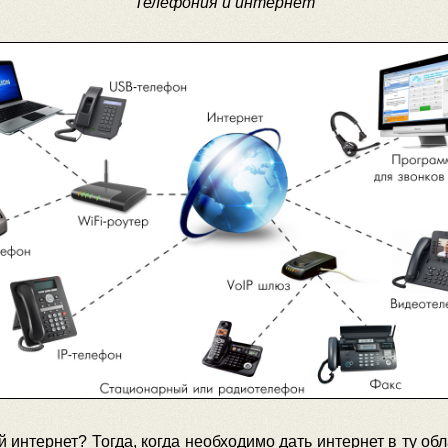
Телефония и интернет
 интернет? Тогда, когда необходимо дать интернет в ту обла