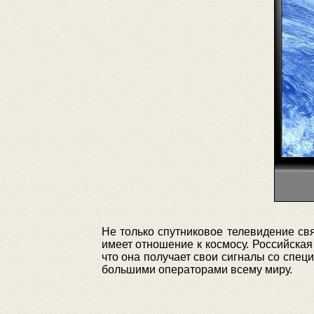
Не только спутниковое телевидение свя
имеет отношение к космосу. Российская
что она получает свои сигналы со спец
большими операторами всему миру.