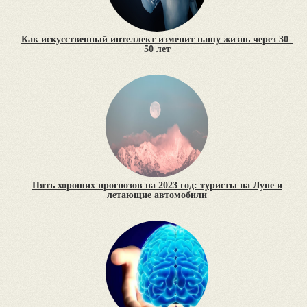
Как искусственный интеллект изменит нашу жизнь через 30–
50 лет
Пять хороших прогнозов на 2023 год: туристы на Луне и
летающие автомобили