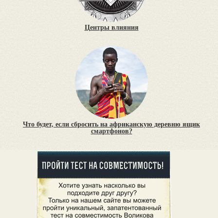
Центры влияния
Что будет, если сбросить на африканскую деревню ящик
смартфонов?