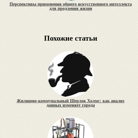
Перспективы применения общего искусственного интеллекта
для продления жизни
Похожие статьи
Жилищно-коммунальный Шерлок Холмс: как анализ
данных изменяет города