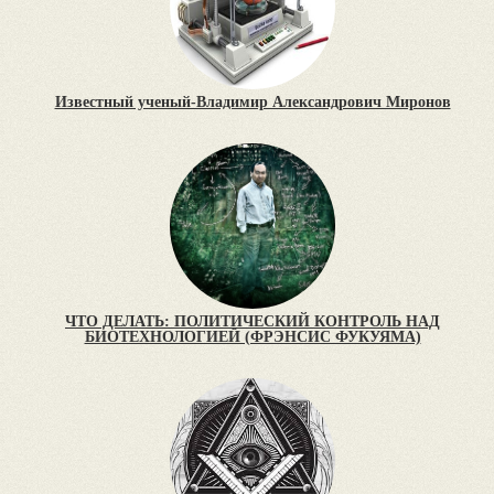
Известный ученый-Владимир Александрович Миронов
ЧТО ДЕЛАТЬ: ПОЛИТИЧЕСКИЙ КОНТРОЛЬ НАД
БИОТЕХНОЛОГИЕЙ (ФРЭНСИС ФУКУЯМА)