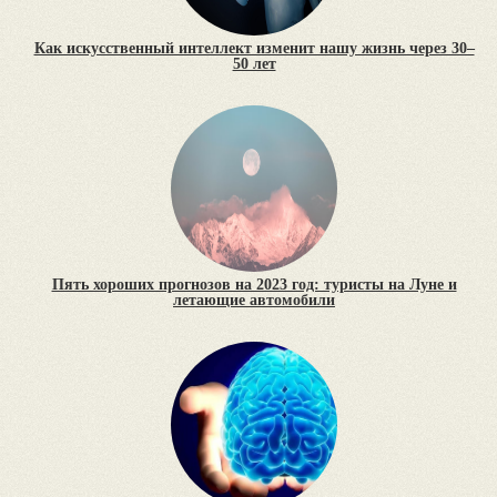
Как искусственный интеллект изменит нашу жизнь через 30–
50 лет
Пять хороших прогнозов на 2023 год: туристы на Луне и
летающие автомобили