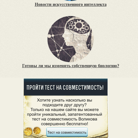
Новости искусственного интеллекта
Готовы ли мы изменять собственную биологию?