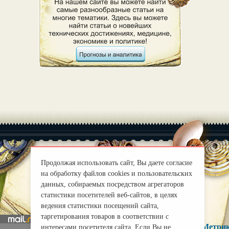
Продолжая использовать сайт, Вы даете согласие
на обработку файлов cookies и пользовательских
|
О нас
Правила
данных, собираемых посредством агрегаторов
mirprognoz@mail.ru
статистики посетителей веб-сайтов, в целях
ведения статистики посещений сайта,
таргетирования товаров в соответствии с
интересами посетителя сайта. Если Вы не