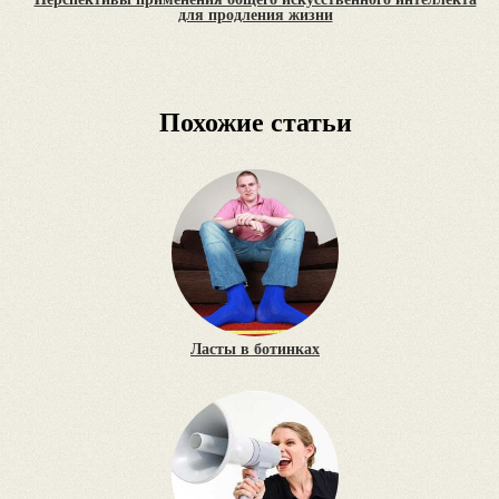
для продления жизни
Похожие статьи
Ласты в ботинках