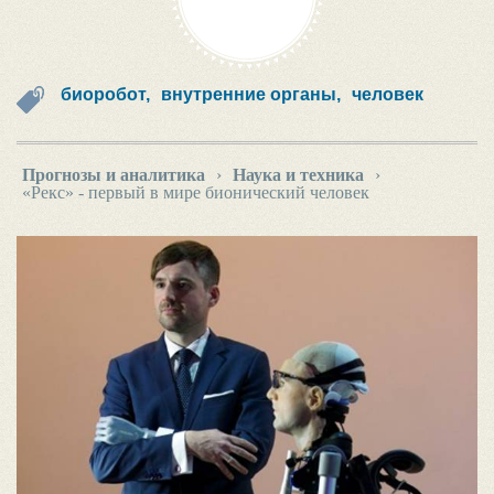
биоробот,
внутренние органы,
человек
Прогнозы и аналитика
›
Наука и техника
›
«Рекс» - первый в мире бионический человек