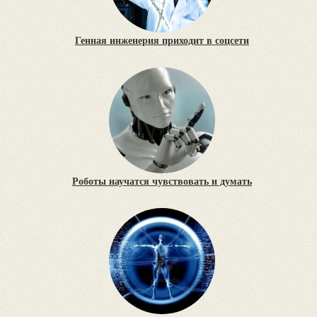
Генная инженерия приходит в соцсети
Роботы научатся чувствовать и думать