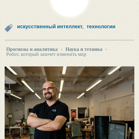
искусственный интеллект,
технологии
Прогнозы и аналитика
›
Наука и техника
›
Робот, который захочет изменить мир