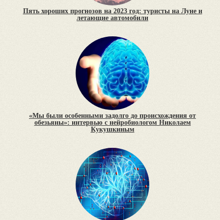
Пять хороших прогнозов на 2023 год: туристы на Луне и
летающие автомобили
«Мы были особенными задолго до происхождения от
обезьяны»: интервью с нейробиологом Николаем
Кукушкиным