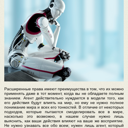
Расширенные права имеют преимущества в том, что их можно
применять даже в тот момент, когда вы не обладаете полным
знанием. Агент действительно нуждается в модели того, как
его действия будут влиять на мир, но ему не нужно полное
понимание мира и всех его тонкостей. В отличие от некоторых
подходов, которые пытаются смоделировать все в мире,
насколько это возможно, в нашем случае нужно лишь
выяснить, как ваши действия влияют на ваше же восприятие.
Не нужно узнавать все обо всем; нужен лишь агент, который