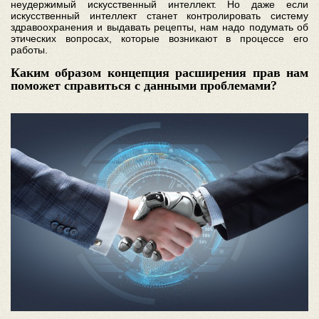
неудержимый искусственный интеллект. Но даже если
искусственный интеллект станет контролировать систему
здравоохранения и выдавать рецепты, нам надо подумать об
этических вопросах, которые возникают в процессе его
работы.
Каким образом концепция расширения прав нам
поможет справиться с данными проблемами?