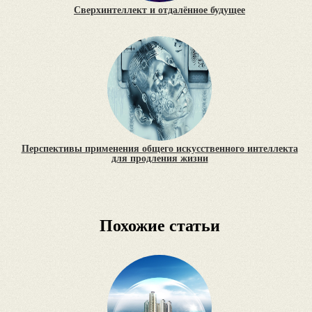
Сверхинтеллект и отдалённое будущее
Перспективы применения общего искусственного интеллекта
для продления жизни
Похожие статьи