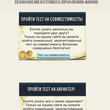
ТЕХНОЛОГИИ БУДУЩЕГО ПРОДЛЕНИЯ ЖИЗНИ