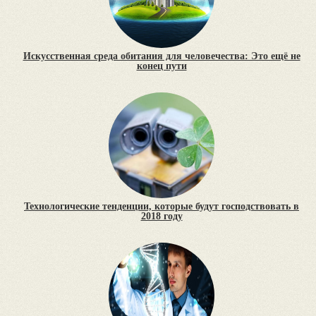
Искусственная среда обитания для человечества: Это ещё не
конец пути
Технологические тенденции, которые будут господствовать в
2018 году