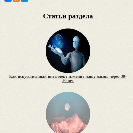
Статьи раздела
Как искусственный интеллект изменит нашу жизнь через 30–
50 лет