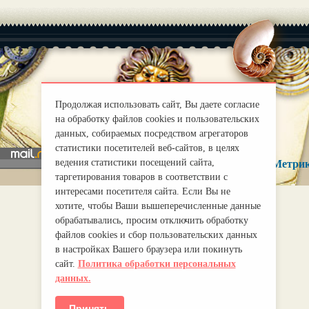
|
О нас
Правила
Продолжая использовать сайт, Вы даете согласие
mirprognoz@mail.ru
на обработку файлов cookies и пользовательских
данных, собираемых посредством агрегаторов
статистики посетителей веб-сайтов, в целях
ведения статистики посещений сайта,
таргетирования товаров в соответствии с
интересами посетителя сайта. Если Вы не
хотите, чтобы Ваши вышеперечисленные данные
обрабатывались, просим отключить обработку
файлов cookies и сбор пользовательских данных
в настройках Вашего браузера или покинуть
сайт.
Политика обработки персональных
данных.
Принять