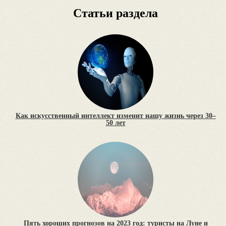
Статьи раздела
Как искусственный интеллект изменит нашу жизнь через 30–
50 лет
Пять хороших прогнозов на 2023 год: туристы на Луне и