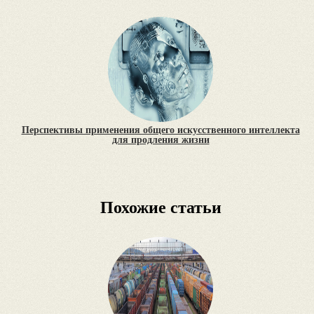
Перспективы применения общего искусственного интеллекта
для продления жизни
Похожие статьи