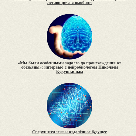
летающие автомобили
«Мы были особенными задолго до происхождения от
обезьяны»: интервью с нейробиологом Николаем
Кукушкиным
Сверхинтеллект и отдалённое будущее