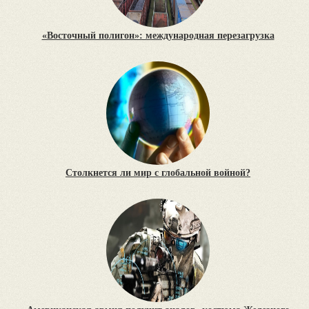
«Восточный полигон»: международная перезагрузка
Столкнется ли мир с глобальной войной?