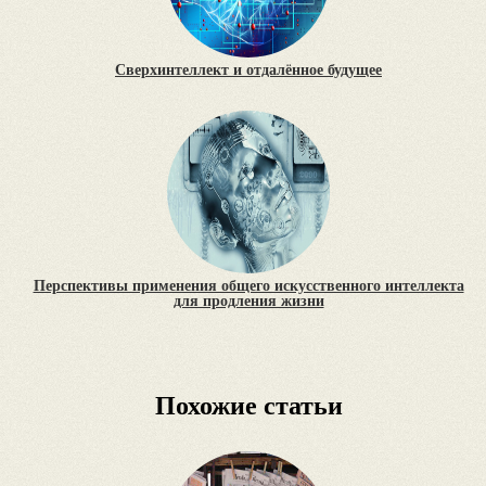
Сверхинтеллект и отдалённое будущее
Перспективы применения общего искусственного интеллекта
для продления жизни
Похожие статьи