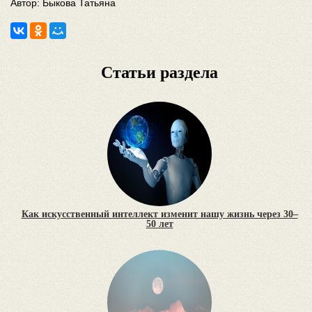
Автор: Быкова Татьяна
Статьи раздела
Как искусственный интеллект изменит нашу жизнь через 30–
50 лет