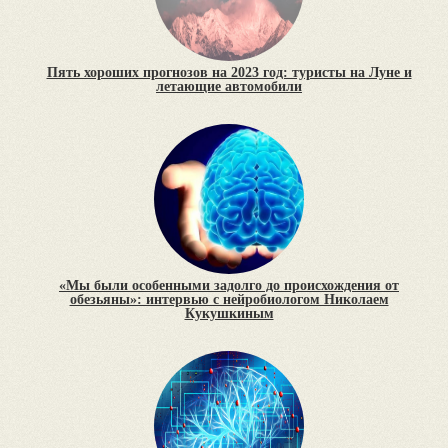
Пять хороших прогнозов на 2023 год: туристы на Луне и
летающие автомобили
«Мы были особенными задолго до происхождения от
обезьяны»: интервью с нейробиологом Николаем
Кукушкиным