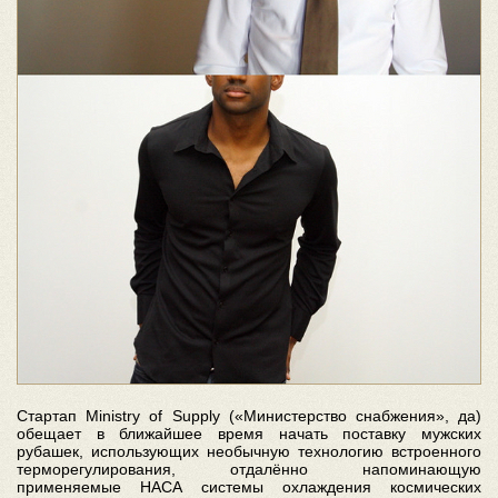
Стартап Ministry of Supply («Министерство снабжения», да)
обещает в ближайшее время начать поставку мужских
рубашек, использующих необычную технологию встроенного
терморегулирования, отдалённо напоминающую
применяемые НАСА системы охлаждения космических