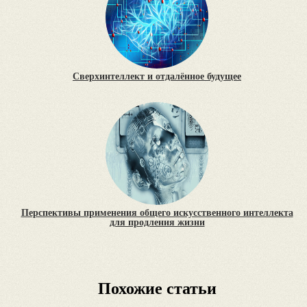
Сверхинтеллект и отдалённое будущее
Перспективы применения общего искусственного интеллекта
для продления жизни
Похожие статьи