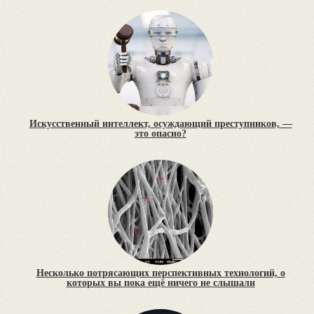
Искусственный интеллект, осуждающий преступников, —
это опасно?
Несколько потрясающих перспективных технологий, о
которых вы пока ещё ничего не слышали