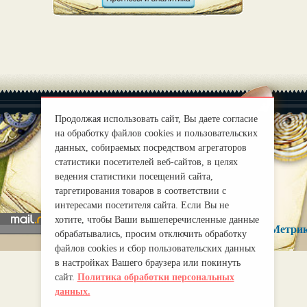
Продолжая использовать сайт, Вы даете согласие
на обработку файлов cookies и пользовательских
данных, собираемых посредством агрегаторов
|
статистики посетителей веб-сайтов, в целях
О нас
Правила
ведения статистики посещений сайта,
mirprognoz@mail.ru
таргетирования товаров в соответствии с
интересами посетителя сайта. Если Вы не
хотите, чтобы Ваши вышеперечисленные данные
обрабатывались, просим отключить обработку
файлов cookies и сбор пользовательских данных
в настройках Вашего браузера или покинуть
сайт.
Политика обработки персональных
данных.