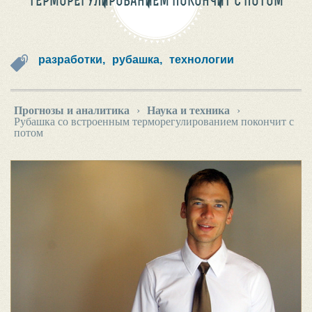
ТЕРМОРЕГУЛИРОВАНИЕМ ПОКОНЧИТ С ПОТОМ
разработки,
рубашка,
технологии
Прогнозы и аналитика
›
Наука и техника
›
Рубашка со встроенным терморегулированием покончит с
потом