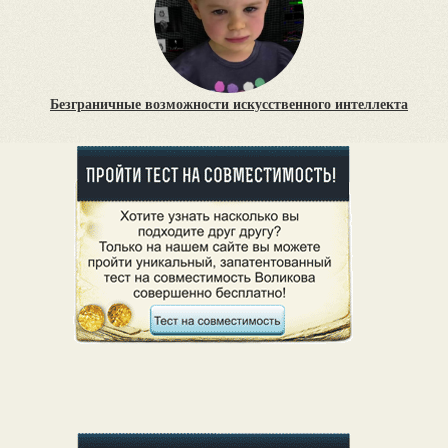
Безграничные возможности искусственного интеллекта