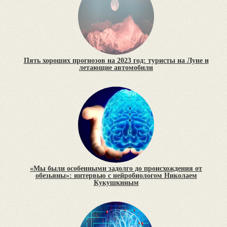
Пять хороших прогнозов на 2023 год: туристы на Луне и
летающие автомобили
«Мы были особенными задолго до происхождения от
обезьяны»: интервью с нейробиологом Николаем
Кукушкиным