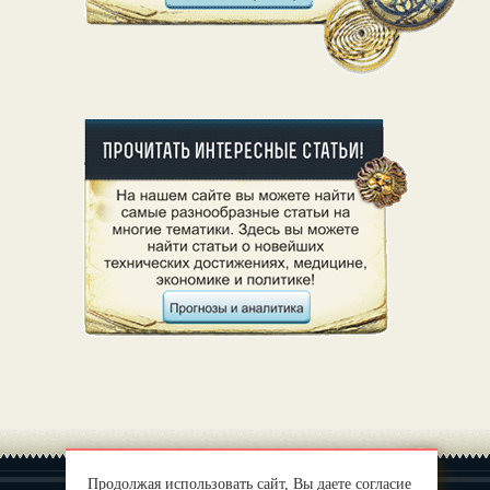
Продолжая использовать сайт, Вы даете согласие