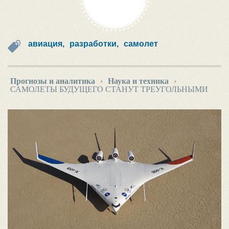
авиация,
разработки,
самолет
Прогнозы и аналитика
›
Наука и техника
›
САМОЛЕТЫ БУДУЩЕГО СТАНУТ ТРЕУГОЛЬНЫМИ