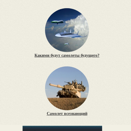
Какими будут самолеты будущего?
Самолет всезнающий