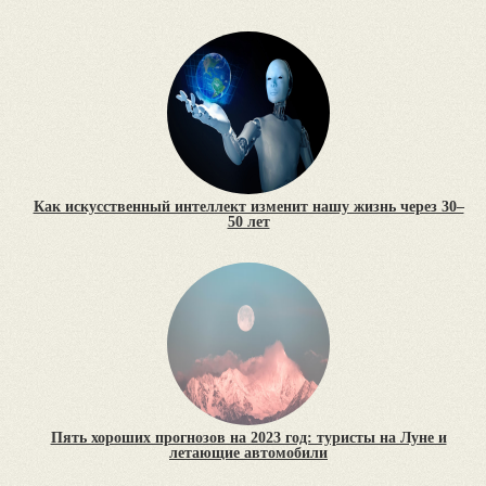
Как искусственный интеллект изменит нашу жизнь через 30–
50 лет
Пять хороших прогнозов на 2023 год: туристы на Луне и
летающие автомобили