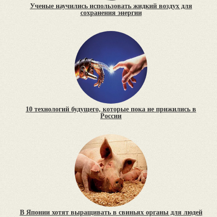
Ученые научились использовать жидкий воздух для
сохранения энергии
10 технологий будущего, которые пока не прижились в
России
В Японии хотят выращивать в свиньях органы для людей