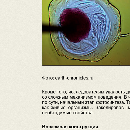
Фото: earth-chronicles.ru
Кроме того, исследователям удалость д
со сложным механизмом поведения. В ч
по сути, начальный этап фотосинтеза. 
как живые организмы. Закодировав н
необходимые свойства.
Внеземная конструкция