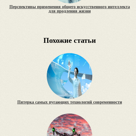
Перспективы применения общего искусственного интеллекта
для продления жизни
Похожие статьи
Пятерка самых пугающих технологий современности