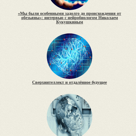
«Мы были особенными задолго до происхождения от
обезьяны»: интервью с нейробиологом Николаем
Кукушкиным
Сверхинтеллект и отдалённое будущее