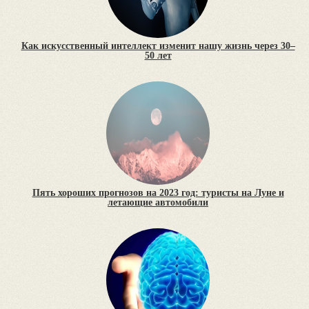
Как искусственный интеллект изменит нашу жизнь через 30–
50 лет
Пять хороших прогнозов на 2023 год: туристы на Луне и
летающие автомобили