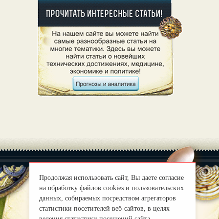
Продолжая использовать сайт, Вы даете согласие
на обработку файлов cookies и пользовательских
данных, собираемых посредством агрегаторов
|
О нас
Правила
статистики посетителей веб-сайтов, в целях
mirprognoz@mail.ru
ведения статистики посещений сайта,