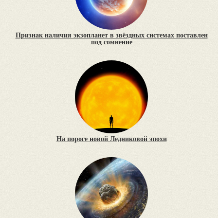
Признак наличия экзопланет в звёздных системах поставлен
под сомнение
На пороге новой Ледниковой эпохи