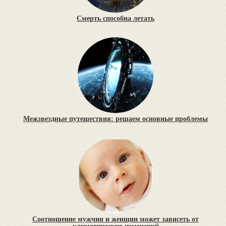
Смерть способна летать
Межзвездные путешествия: решаем основные проблемы
Соотношение мужчин и женщин может зависеть от