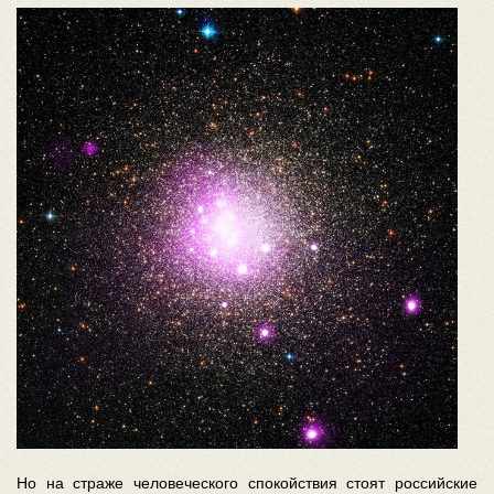
Но на страже человеческого спокойствия стоят российские