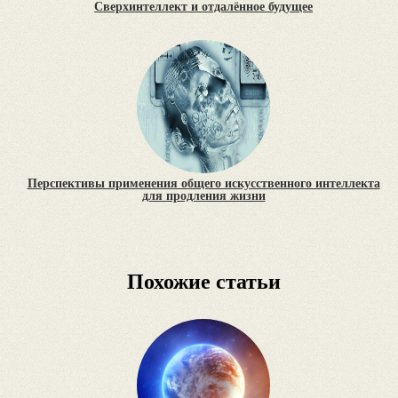
Сверхинтеллект и отдалённое будущее
Перспективы применения общего искусственного интеллекта
для продления жизни
Похожие статьи