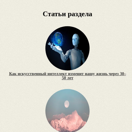
Статьи раздела
Как искусственный интеллект изменит нашу жизнь через 30–
50 лет