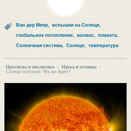
Ван дер Меер,
вспышки на Солнце,
глобальное потепление,
космос,
планета,
Солнечная система,
Солнце,
температура
Прогнозы и аналитика
›
Наука и техника
›
Солнце потухнет. Что же будет?