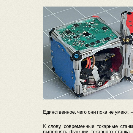
Единственное, чего они пока не умеют, 
К слову, современные токарные станк
выполнять функции токарного станка 