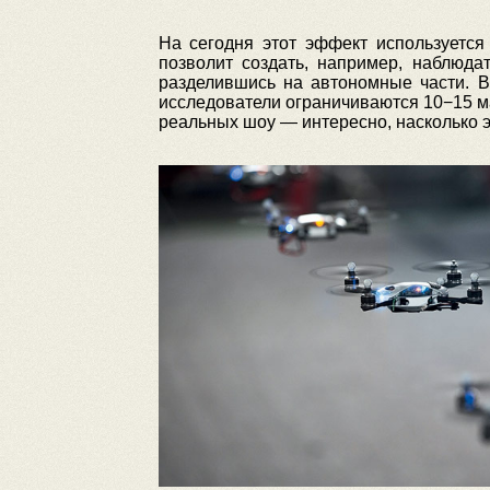
На сегодня этот эффект используетс
позволит создать, например, наблюда
разделившись на автономные части. В
исследователи ограничиваются 10−15 м
реальных шоу — интересно, насколько 