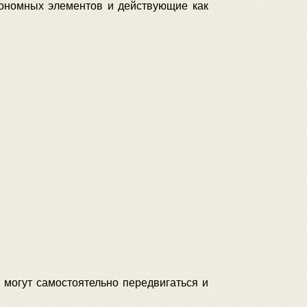
тономных элементов и действующие как
 могут самостоятельно передвигаться и