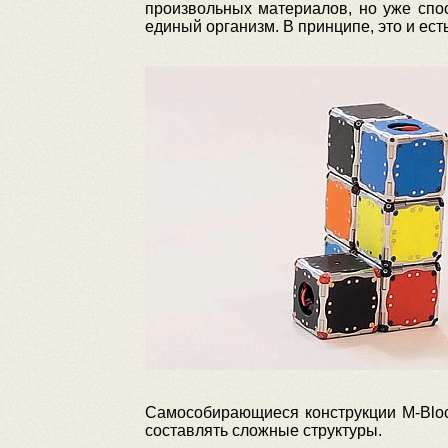
произвольных материалов, но уже спо
единый организм. В принципе, это и есть
Самособирающиеся конструкции M-Block
составлять сложные структуры.