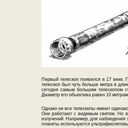
Первый телескоп появился в 17 веке. 
телескоп был чуть больше метра в длин
сегодня самым большим телескопом сч
Диаметр его объектива равен 10 метрам
Однако не все телескопы имеют одинак
Они работают с видимым светом. Но в 
излучений. Например, для наблюдения 
планеты используются ультрафиолетов