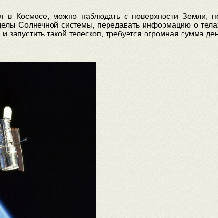
я в Космосе, можно наблюдать с поверхности Земли, п
ределы Солнечной системы, передавать информацию о тела
 и запустить такой телескоп, требуется огромная сумма де