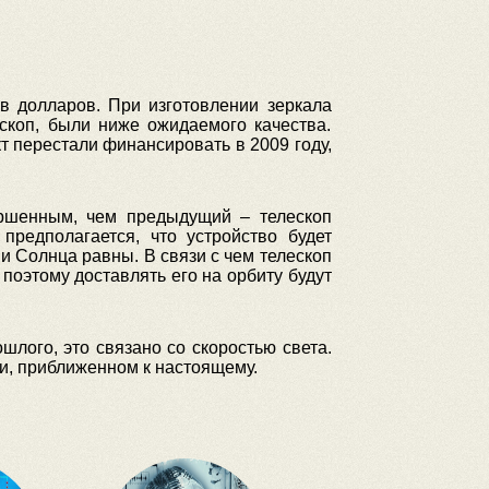
в долларов. При изготовлении зеркала
скоп, были ниже ожидаемого качества.
 перестали финансировать в 2009 году,
ершенным, чем предыдущий – телескоп
предполагается, что устройство будет
и Солнца равны. В связи с чем телескоп
поэтому доставлять его на орбиту будут
шлого, это связано со скоростью света.
и, приближенном к настоящему.