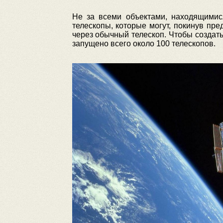
Не за всеми объектами, находящимис
телескопы, которые могут, покинув п
через обычный телескоп. Чтобы создать
запущено всего около 100 телескопов.