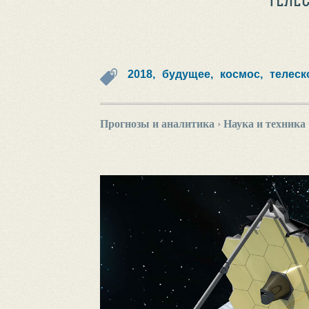
2018,
будущее,
космос,
телеск
Прогнозы и аналитика
›
Наука и техника