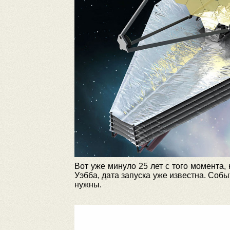
Вот уже минуло 25 лет с того момента,
Уэбба, дата запуска уже известна. Собы
нужны.