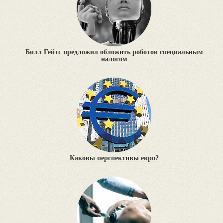
Билл Гейтс предложил обложить роботов специальным
налогом
Каковы перспективы евро?