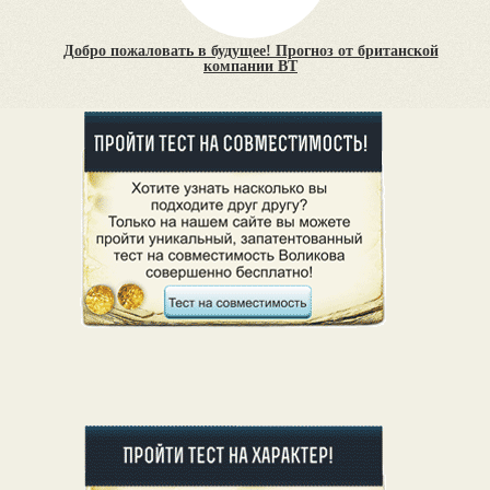
Добро пожаловать в будущее! Прогноз от британской
компании BT