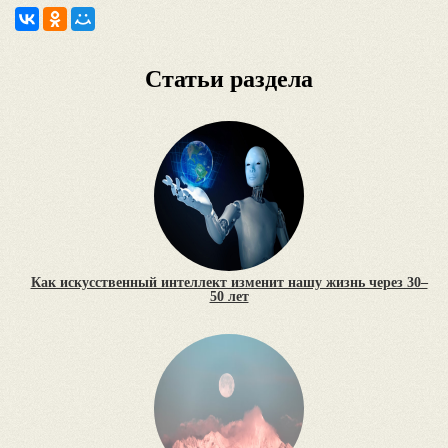
Статьи раздела
Как искусственный интеллект изменит нашу жизнь через 30–
50 лет