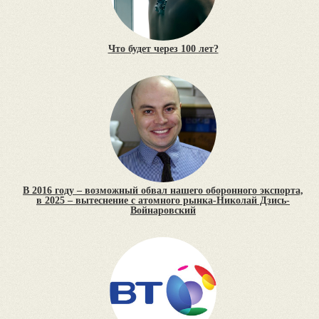
Что будет через 100 лет?
В 2016 году – возможный обвал нашего оборонного экспорта,
в 2025 – вытеснение с атомного рынка-Николай Дзись-
Войнаровский