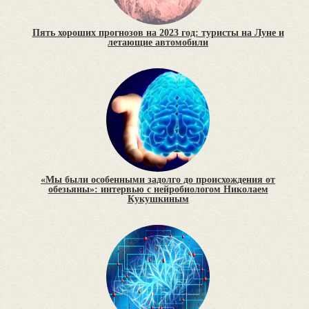
Пять хороших прогнозов на 2023 год: туристы на Луне и
летающие автомобили
«Мы были особенными задолго до происхождения от
обезьяны»: интервью с нейробиологом Николаем
Кукушкиным