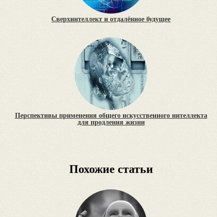
Сверхинтеллект и отдалённое будущее
Перспективы применения общего искусственного интеллекта
для продления жизни
Похожие статьи