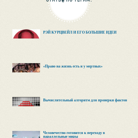
РЭЙ КУРЦВЕЙЛ И ЕГО БОЛЬШИЕ ИДЕИ
«Право на жизнь есть и у мертвых»
Вычислительный алгоритм для проверки фактов
Человечество готовится к переходу в
параллельные миры