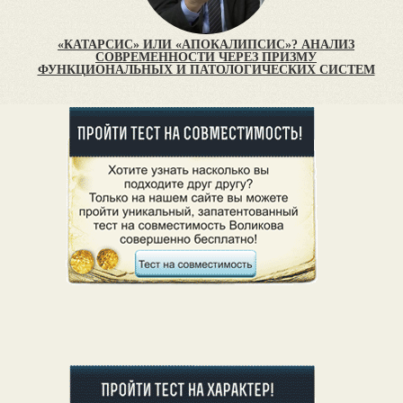
«КАТАРСИС» ИЛИ «АПОКАЛИПСИС»? АНАЛИЗ
СОВРЕМЕННОСТИ ЧЕРЕЗ ПРИЗМУ
ФУНКЦИОНАЛЬНЫХ И ПАТОЛОГИЧЕСКИХ СИСТЕМ