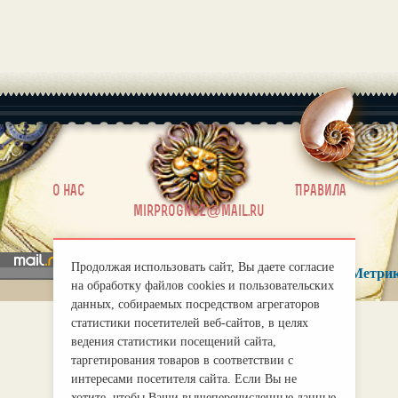
|
О нас
Правила
mirprognoz@mail.ru
Продолжая использовать сайт, Вы даете согласие
на обработку файлов cookies и пользовательских
данных, собираемых посредством агрегаторов
статистики посетителей веб-сайтов, в целях
ведения статистики посещений сайта,
таргетирования товаров в соответствии с
интересами посетителя сайта. Если Вы не
хотите, чтобы Ваши вышеперечисленные данные