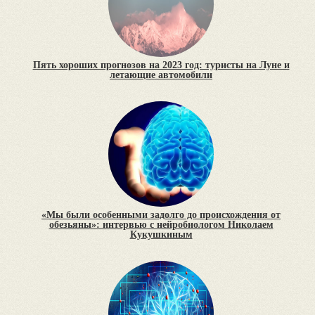
Пять хороших прогнозов на 2023 год: туристы на Луне и
летающие автомобили
«Мы были особенными задолго до происхождения от
обезьяны»: интервью с нейробиологом Николаем
Кукушкиным