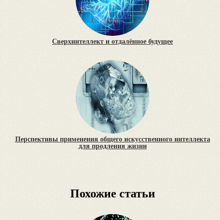
Сверхинтеллект и отдалённое будущее
Перспективы применения общего искусственного интеллекта
для продления жизни
Похожие статьи