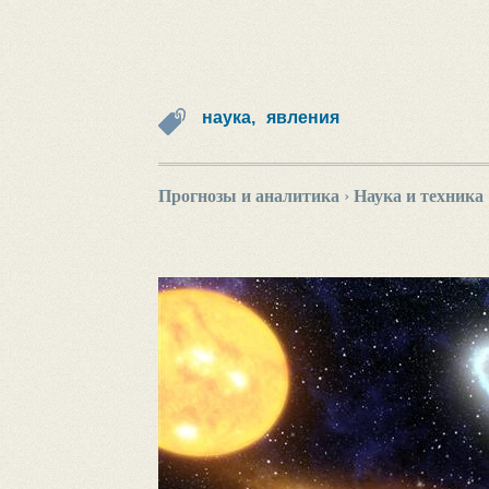
наука,
явления
Прогнозы и аналитика
›
Наука и техника