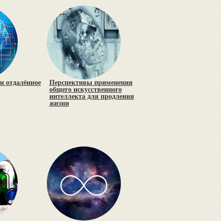
и отдалённое
Перспективы применения
общего искусственного
интеллекта для продления
жизни