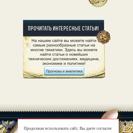
Продолжая использовать сайт, Вы даете согласие