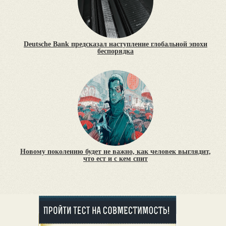
Deutsche Bank предсказал наступление глобальной эпохи
беспорядка
Новому поколению будет не важно, как человек выглядит,
что ест и с кем спит