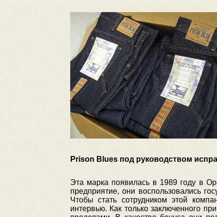
Prison Blues под руководством исправ
Эта марка появилась в 1989 году в Оре
предприятие, они воспользовались гос
Чтобы стать сотрудником этой комп
интервью. Как только заключенного при