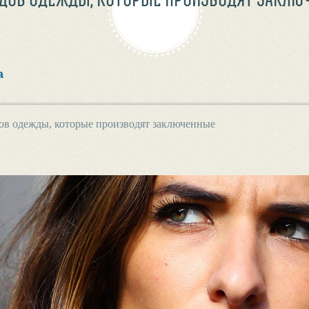
а
ов одежды, которые производят заключенные