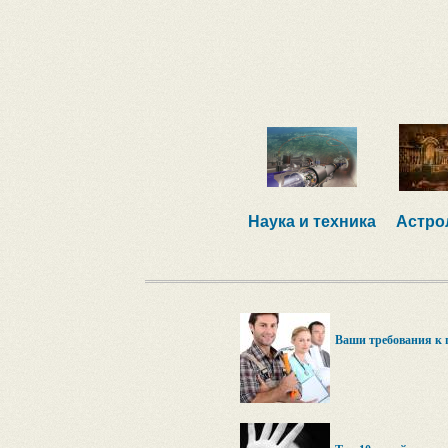
Наука и техника
Астро
Ваши требования к 