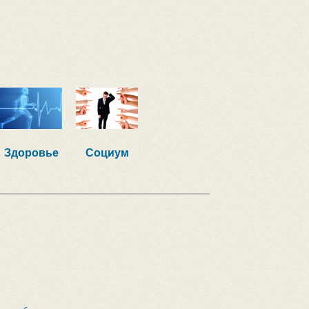
Здоровье
Социум