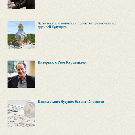
Архитекторы показали проекты православных
церквей будущего
Интервью с Рэем Курцвейлом
Каким станет будущее без антибиотиков