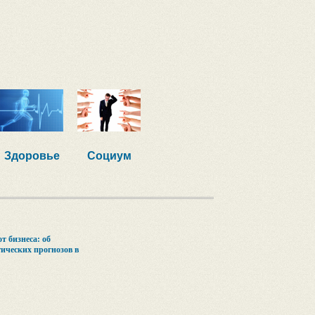
Здоровье
Социум
т бизнеса: об
ических прогнозов в