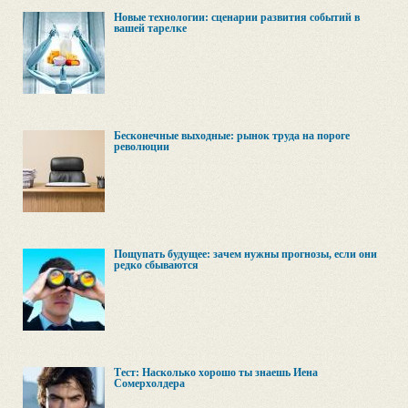
Новые технологии: сценарии развития событий в
вашей тарелке
Бесконечные выходные: рынок труда на пороге
революции
Пощупать будущее: зачем нужны прогнозы, если они
редко сбываются
Тест: Насколько хорошо ты знаешь Йена
Сомерхолдера