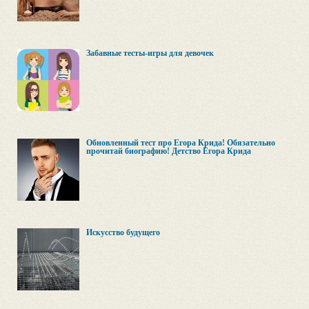
Забавные тесты-игры для девочек
Обновленный тест про Егора Крида! Обязательно
прочитай биографию! Детство Егора Крида
Искусство будущего