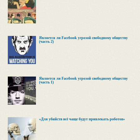
Является ли Facebook угрозой свободному обществу
(часть 2)
Является ли Facebook угрозой свободному обществу
(часть 1)
«Для убийств всё чаще будут привлекать роботов»