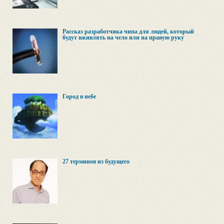
Рассказ разработчика чипа для людей, который
будут вживлять на чело или на правую руку
Город в небе
27 терминов из будущего