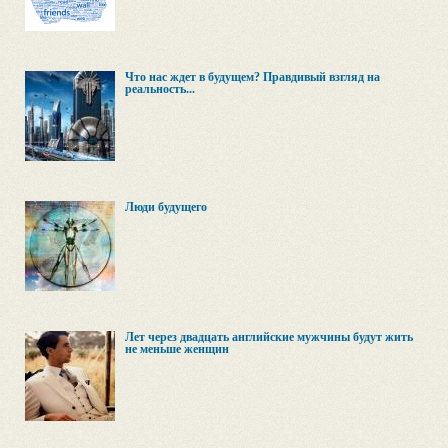
Что нас ждет в будущем? Правдивый взгляд на
реальность...
Люди будущего
Лет через двадцать английские мужчины будут жить
не меньше женщин