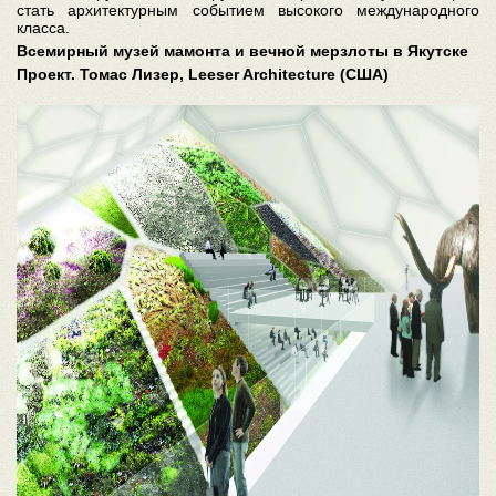
стать архитектурным событием высокого международного
класса.
Всемирный музей мамонта и вечной мерзлоты в Якутске
Проект. Томас Лизер, Leeser Architecture (США)