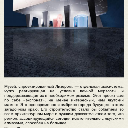
Музей, спроектированный Лизером, — отдельная экосистема,
чутко реагирующая на условия вечной мерзлоты и
поддерживающая их в необходимом режиме. Этот проект сам
по себе «экспонат», не менее интересный, чем якутский
мамонт. Это одновременно и эмбрион города будущего в этом
загадочном краю. Его строительство стало бы событием во
всем архитектурном мире и лучшим доказательством того, что
регион, ассоциирующийся сегодня исключительно с якутскими
алмазами, способен на большее.