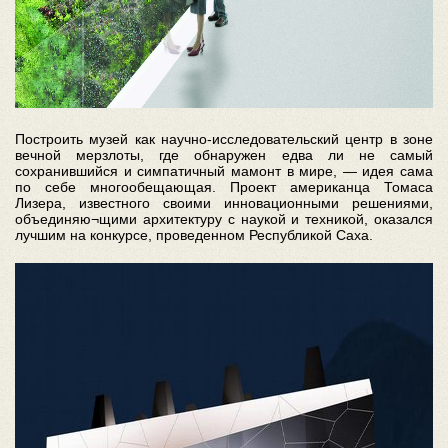
Построить музей как научно-исследовательский центр в зоне
вечной мерзлоты, где обнаружен едва ли не самый
сохранившийся и симпатичный мамонт в мире, — идея сама
по себе многообещающая. Проект американца Томаса
Лизера, известного своими инновационными решениями,
объединяю¬щими архитектуру с наукой и техникой, оказался
лучшим на конкурсе, проведенном Республикой Саха.