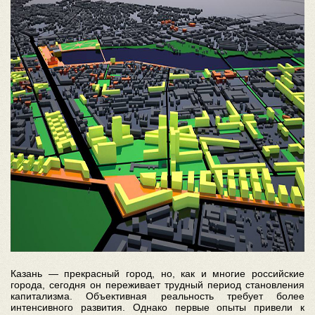
Казань — прекрасный город, но, как и многие российские
города, сегодня он переживает трудный период становления
капитализма. Объективная реальность требует более
интенсивного развития. Однако первые опыты привели к