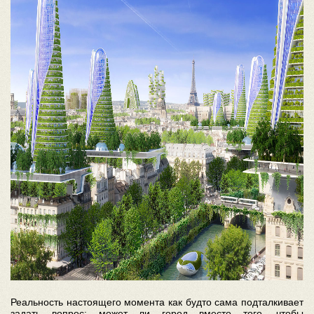
Реальность настоящего момента как будто сама подталкивает
задать вопрос: может ли город вместо того, чтобы