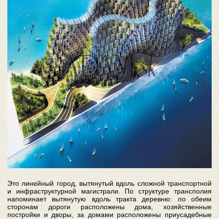
Это линейный город, вытянутый вдоль сложной транспортной
и инфраструктурной магистрали. По структуре трансполия
напоминает вытянутую вдоль тракта деревню: по обеим
сторонам дороги расположены дома, хозяйственные
постройки и дворы, за домами расположены приусадебные