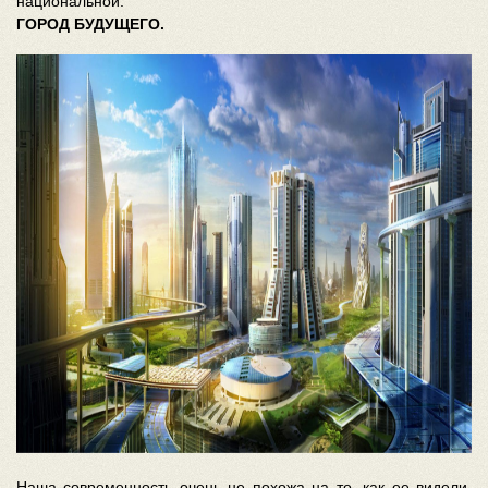
национальной.
ГОРОД БУДУЩЕГО.
Наша современность очень не похожа на то, как ее видели,