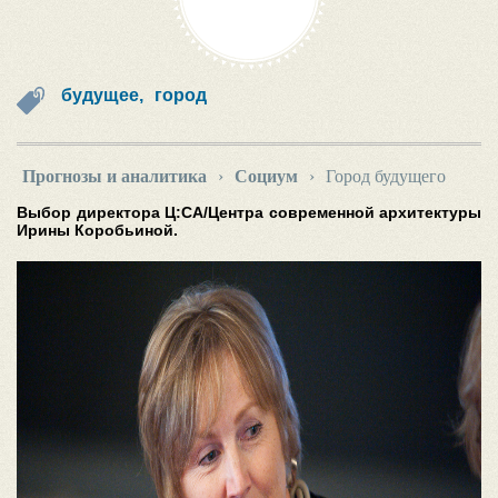
будущее,
город
Прогнозы и аналитика
›
Социум
›
Город будущего
Выбор директора Ц:СА/Центра современной архитектуры
Ирины Коробьиной.