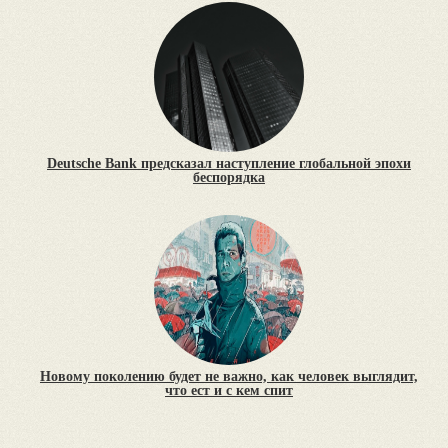
Deutsche Bank предсказал наступление глобальной эпохи
беспорядка
Новому поколению будет не важно, как человек выглядит,
что ест и с кем спит