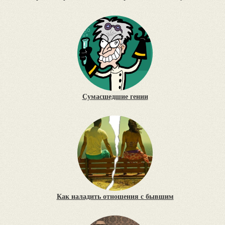
Сумасшедшие гении
Как наладить отношения с бывшим