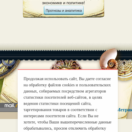
Продолжая использовать сайт, Вы даете согласие
|
О нас
Правила
на обработку файлов cookies и пользовательских
mirprognoz@mail.ru
данных, собираемых посредством агрегаторов
статистики посетителей веб-сайтов, в целях
ведения статистики посещений сайта,
таргетирования товаров в соответствии с
интересами посетителя сайта. Если Вы не
хотите, чтобы Ваши вышеперечисленные данные
обрабатывались, просим отключить обработку