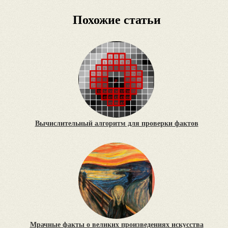
Похожие статьи
Вычислительный алгоритм для проверки фактов
Мрачные факты о великих произведениях искусства