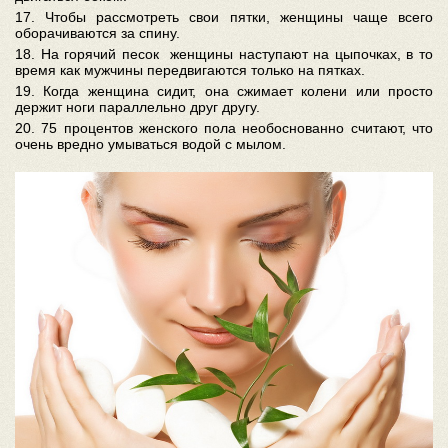
17. Чтобы рассмотреть свои пятки, женщины чаще всего
оборачиваются за спину.
18. На горячий песок женщины наступают на цыпочках, в то
время как мужчины передвигаются только на пятках.
19. Когда женщина сидит, она сжимает колени или просто
держит ноги параллельно друг другу.
20. 75 процентов женского пола необоснованно считают, что
очень вредно умываться водой с мылом
.