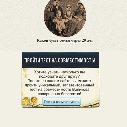
Какой будет семья через 20 лет