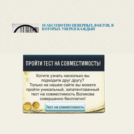
10 АБСОЛЮТНО НЕВЕРНЫХ ФАКТОВ, В
КОТОРЫХ УВЕРЕН КАЖДЫЙ