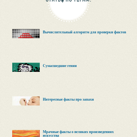
Вычислительный алгоритм для проверки фактов
Сумасшедшие гении
Интересные факты про запахи
Мрачные факты о великих произведениях
искусства