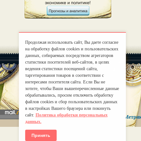
Продолжая использовать сайт, Вы даете согласие
на обработку файлов cookies и пользовательских
данных, собираемых посредством агрегаторов
статистики посетителей веб-сайтов, в целях
ведения статистики посещений сайта,
таргетирования товаров в соответствии с
интересами посетителя сайта. Если Вы не
|
О нас
Правила
хотите, чтобы Ваши вышеперечисленные данные
mirprognoz@mail.ru
обрабатывались, просим отключить обработку
файлов cookies и сбор пользовательских данных
в настройках Вашего браузера или покинуть
сайт.
Политика обработки персональных
данных.
Принять