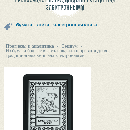
ПРЕВОСХОДСТВЕ ТРАДИЦИОННЫХ КНИГ НАД
ЭЛЕКТРОННЫМИ
бумага,
книги,
электронная книга
Прогнозы и аналитика
›
Социум
›
Из бумаги больше вычитаешь, или о превосходстве
традиционных книг над электронными