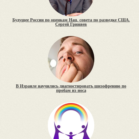
Будущее России по оценкам Нац. совета по разведке США.
Сергей Гриняев
В Израиле научились диагностировать шизофрению по
пробам из носа