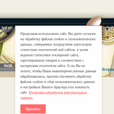
Продолжая использовать сайт, Вы даете согласие
на обработку файлов cookies и пользовательских
данных, собираемых посредством агрегаторов
|
О нас
Правила
статистики посетителей веб-сайтов, в целях
mirprognoz@mail.ru
ведения статистики посещений сайта,
таргетирования товаров в соответствии с
интересами посетителя сайта. Если Вы не
хотите, чтобы Ваши вышеперечисленные данные
обрабатывались, просим отключить обработку
файлов cookies и сбор пользовательских данных
в настройках Вашего браузера или покинуть
сайт.
Политика обработки персональных
данных.
Принять