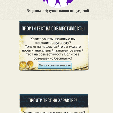
Здоровье и будущее нации под угрозой