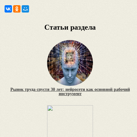
Статьи раздела
Рынок труда спустя 30 лет: нейросети как основной рабочий
инструмент