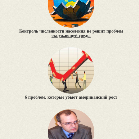
Контроль численности населения не решит проблем
окружающей среды
6 проблем, которые убьют американский рост