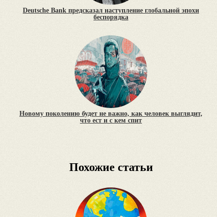
Deutsche Bank предсказал наступление глобальной эпохи
беспорядка
Новому поколению будет не важно, как человек выглядит,
что ест и с кем спит
Похожие статьи