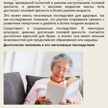
между чрезмерной полнотой и ранним наступлением половой
зрелости, и девочки с высоким индексом массы тела
достигают половой зрелости в более раннем возрасте.
Это может иметь негативные последствия для здоровья, так
как исследования показали, что раннее созревание связано с
развитием гипертонии и диабета в более позднем возрасте.
Существуют и социальные последствия. В некоторых
культурах, девочка, достигшая половой зрелости, считается
достаточно взрослой для брака, а значит, она имеет меньше
возможностей для продолжения образования или карьеры.
Долголетие человека и его негативные последствия