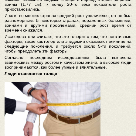
войны (1,77 см), к концу 20-го века показатели роста
приостановились.
И хотя во многих странах средний рост увеличился, он не был
равномерным. В некоторых странах, пораженных болезнями,
войнами и другими проблемами, средний рост время от
времени снижался.
Исследователи считают, что это говорит о том, что негативные
факторы, такие как голод или эпидемии оказывают влияние на
следующие поколения, и требуется около 5-ти поколений,
чтобы преодолеть эти факторы.
Согласно последним исследованиям была выявлена
взаимосвязь между ростом и качеством жизни, а высокие люди
воспринимаются, как более умные и влиятельные.
Люди становятся толще