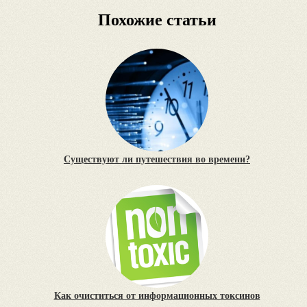
Похожие статьи
Существуют ли путешествия во времени?
Как очиститься от информационных токсинов