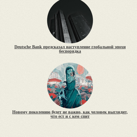
Deutsche Bank предсказал наступление глобальной эпохи
беспорядка
Новому поколению будет не важно, как человек выглядит,
что ест и с кем спит