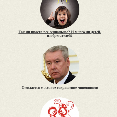
Так ли просто все гениальное? И много ли детей-
изобретателей?
Ожидается массовое сокращение чиновников