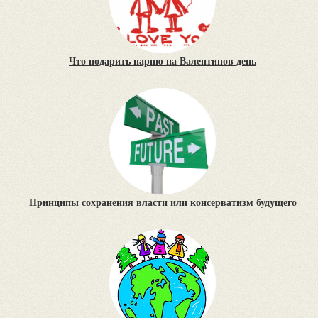
Что подарить парню на Валентинов день
Принципы сохранения власти или консерватизм будущего