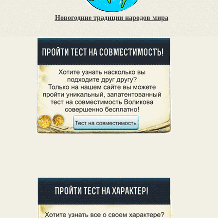
Новогодние традиции народов мира