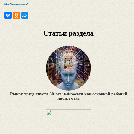
http://banquettes.ru/
Статьи раздела
Рынок труда спустя 30 лет: нейросети как основной рабочий
инструмент