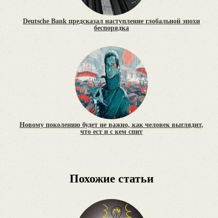
Deutsche Bank предсказал наступление глобальной эпохи
беспорядка
Новому поколению будет не важно, как человек выглядит,
что ест и с кем спит
Похожие статьи