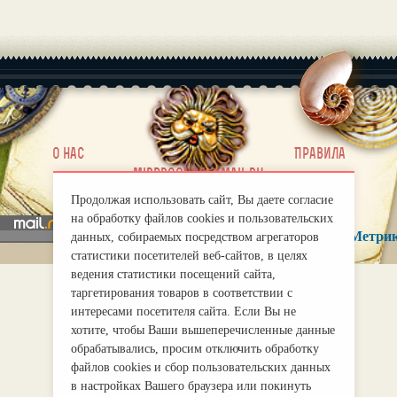
|
О нас
Правила
mirprognoz@mail.ru
Продолжая использовать сайт, Вы даете согласие
на обработку файлов cookies и пользовательских
данных, собираемых посредством агрегаторов
статистики посетителей веб-сайтов, в целях
ведения статистики посещений сайта,
таргетирования товаров в соответствии с
интересами посетителя сайта. Если Вы не
хотите, чтобы Ваши вышеперечисленные данные
обрабатывались, просим отключить обработку
файлов cookies и сбор пользовательских данных
в настройках Вашего браузера или покинуть