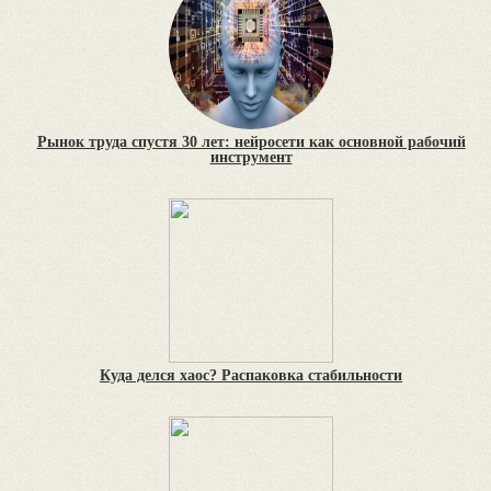
Рынок труда спустя 30 лет: нейросети как основной рабочий
инструмент
Куда делся хаос? Распаковка стабильности