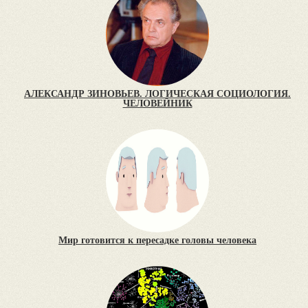
АЛЕКСАНДР ЗИНОВЬЕВ. ЛОГИЧЕСКАЯ СОЦИОЛОГИЯ.
ЧЕЛОВЕЙНИК
Мир готовится к пересадке головы человека