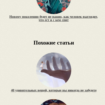
Новому поколению будет не важно, как человек выглядит,
что ест и с кем спит
Похожие статьи
40 удивительных вещей, которые вы никогда не забудете