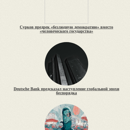
Сурков предрек «безлюдную демократию» вместо
«человеческого государства»
Deutsche Bank предсказал наступление глобальной эпохи
беспорядка