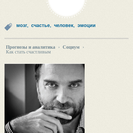
мозг,
счастье,
человек,
эмоции
Прогнозы и аналитика
›
Социум
›
Как стать счастливым