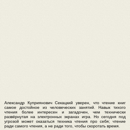
Александр Куприянович Секацкий уверен, что чтение книг
самое достойное из человеческих занятий. Навык тихого
чтения более интересен и загадочен, чем технически
развёрнутая на электронных экранах игра. Но сегодня под
угрозой может оказаться техника чтения про себя; чтение
ради самого чтения, а не ради того, чтобы скоротать время.