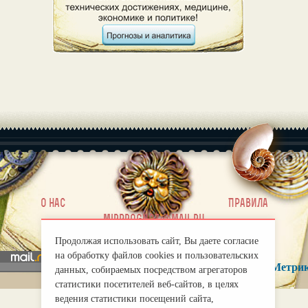
|
О нас
Правила
mirprognoz@mail.ru
Продолжая использовать сайт, Вы даете согласие
на обработку файлов cookies и пользовательских
данных, собираемых посредством агрегаторов
статистики посетителей веб-сайтов, в целях
ведения статистики посещений сайта,