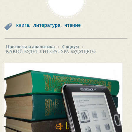
книга,
литература,
чтение
Прогнозы и аналитика
›
Социум
›
КАКОЙ БУДЕТ ЛИТЕРАТУРА БУДУЩЕГО