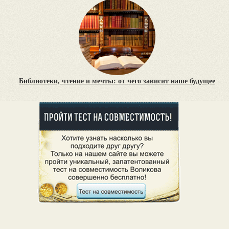
Библиотеки, чтение и мечты: от чего зависит наше будущее