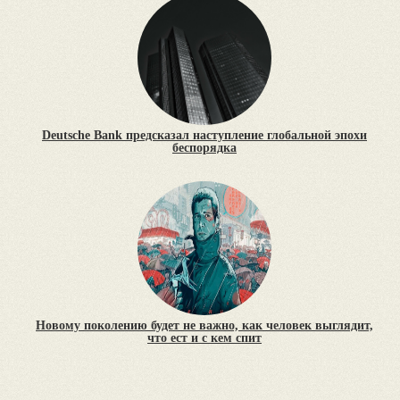
Deutsche Bank предсказал наступление глобальной эпохи
беспорядка
Новому поколению будет не важно, как человек выглядит,
что ест и с кем спит