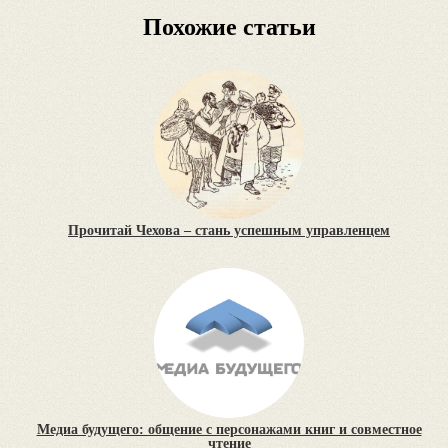
Похожие статьи
Прочитай Чехова – стань успешным управленцем
Медиа будущего: общение с персонажами книг и совместное
чтение