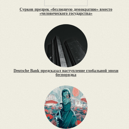
Сурков предрек «безлюдную демократию» вместо
«человеческого государства»
Deutsche Bank предсказал наступление глобальной эпохи
беспорядка