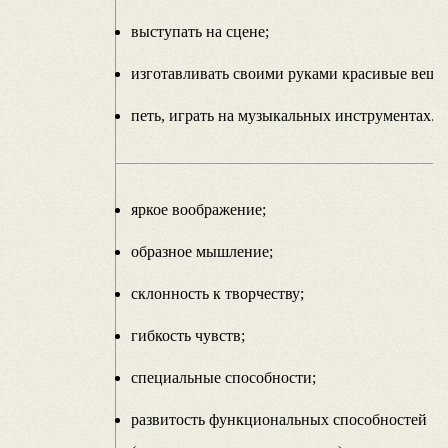
выступать на сцене;
изготавливать своими руками красивые вещи
петь, играть на музыкальных инструментах.
яркое воображение;
образное мышление;
склонность к творчеству;
гибкость чувств;
специальные способности;
развитость функциональных способностей