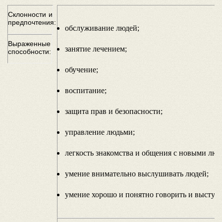
Склонности и
предпочтения:
обслуживание людей;
Выраженные
занятие лечением;
способности:
обучение;
воспитание;
защита прав и безопасности;
управление людьми;
легкость знакомства и общения с новыми люд
умение внимательно выслушивать людей;
умение хорошо и понятно говорить и выступ