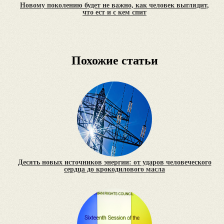
Новому поколению будет не важно, как человек выглядит,
что ест и с кем спит
Похожие статьи
Десять новых источников энергии: от ударов человеческого
сердца до крокодилового масла