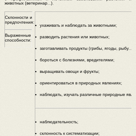
животных (ветеринар...).
Склонности и
предпочтения:
ухаживать и наблюдать за животными;
Выраженные
разводить растения или животных;
способности:
заготавливать продукты (грибы, ягоды, рыбу...);
бороться с болезнями, вредителями;
выращивать овощи и фрукты;
ориентироваться в природных явлениях;
наблюдать, изучать различные природные явл
наблюдательность;
склонность к систематизации;