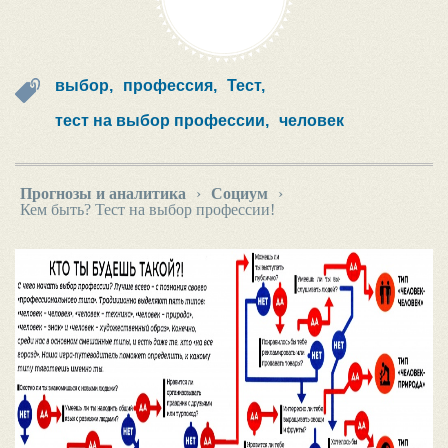
выбор,
профессия,
Тест,
тест на выбор профессии,
человек
Прогнозы и аналитика
›
Социум
›
Кем быть? Тест на выбор профессии!