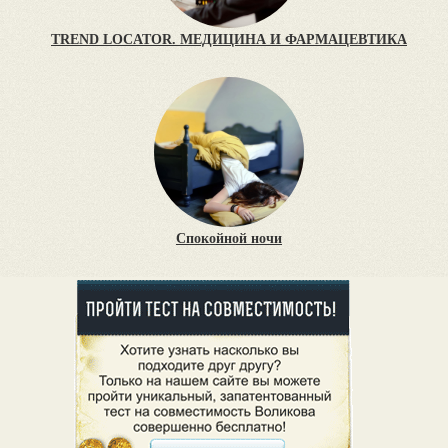
TREND LOCATOR. МЕДИЦИНА И ФАРМАЦЕВТИКА
Спокойной ночи