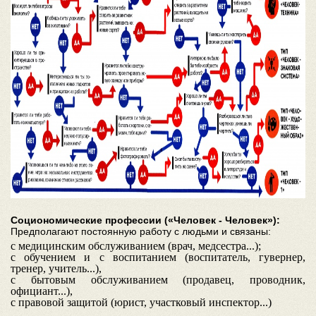
Социономические профессии («Человек - Человек»):
Предполагают постоянную работу с людьми и связаны:
с медицинским обслуживанием (врач, медсестра...);
с обучением и с воспитанием (воспитатель, гувернер,
тренер, учитель...),
с бытовым обслуживанием (продавец, проводник,
официант...),
с правовой защитой (юрист, участковый инспектор...)