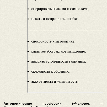
оперировать знаками и символами;
искать и исправлять ошибки.
способность к математике;
развитое абстрактное мышление;
высокая устойчивость внимания;
склонность к общению;
аккуратность и усидчивость.
Артономические профессии («Человек —