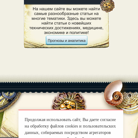
|
О нас
Правила
Продолжая использовать сайт, Вы даете согласие
mirprognoz@mail.ru
на обработку файлов cookies и пользовательских
данных, собираемых посредством агрегаторов