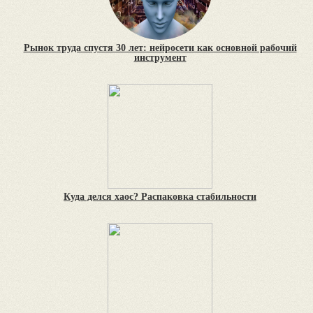
Рынок труда спустя 30 лет: нейросети как основной рабочий
инструмент
Куда делся хаос? Распаковка стабильности