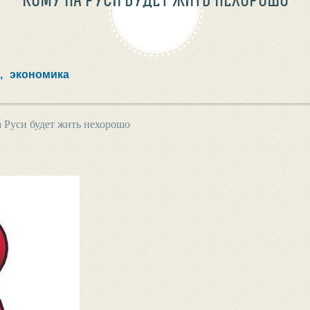
,
экономика
 Руси будет жить нехорошо