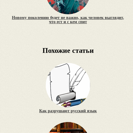
Новому поколению будет не важно, как человек выглядит,
что ест и с кем спит
Похожие статьи
Как разрушают русский язык