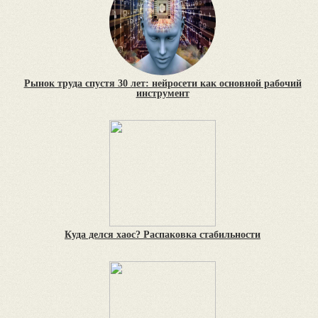
Рынок труда спустя 30 лет: нейросети как основной рабочий
инструмент
Куда делся хаос? Распаковка стабильности