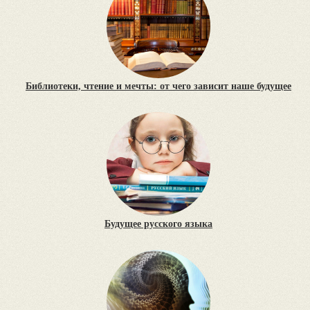
Библиотеки, чтение и мечты: от чего зависит наше будущее
Будущее русского языка