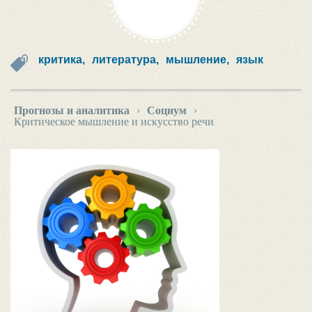
критика,
литература,
мышление,
язык
Прогнозы и аналитика
›
Социум
›
Критическое мышление и искусство речи