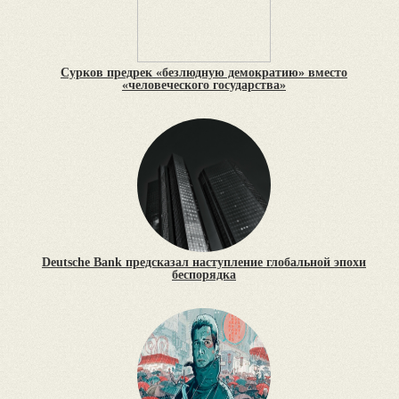
Сурков предрек «безлюдную демократию» вместо
«человеческого государства»
Deutsche Bank предсказал наступление глобальной эпохи
беспорядка