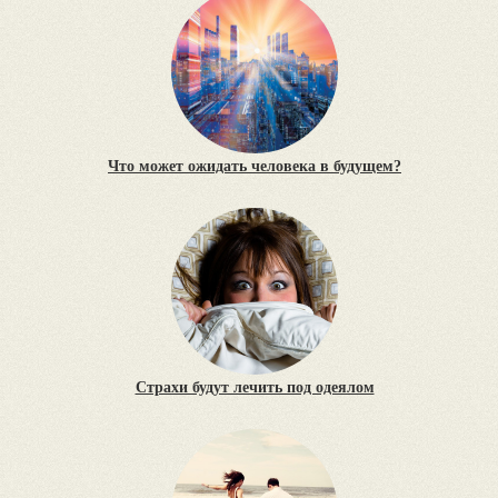
Что может ожидать человека в будущем?
Страхи будут лечить под одеялом