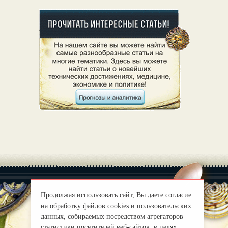
Продолжая использовать сайт, Вы даете согласие
на обработку файлов cookies и пользовательских
данных, собираемых посредством агрегаторов
|
О нас
Правила
статистики посетителей веб-сайтов, в целях