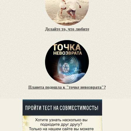
Делайте то, что любите
Планета подошла к "точке невозврата"?