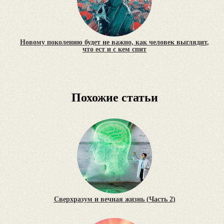
Новому поколению будет не важно, как человек выглядит,
что ест и с кем спит
Похожие статьи
Сверхразум и вечная жизнь (Часть 2)