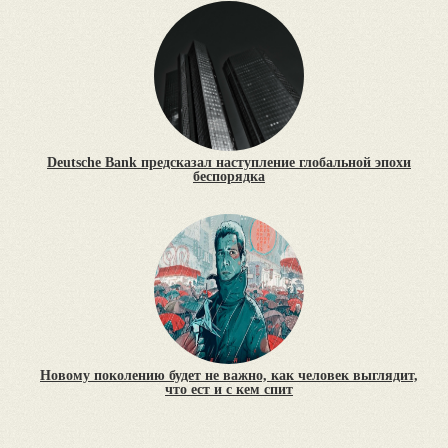
Deutsche Bank предсказал наступление глобальной эпохи
беспорядка
Новому поколению будет не важно, как человек выглядит,
что ест и с кем спит