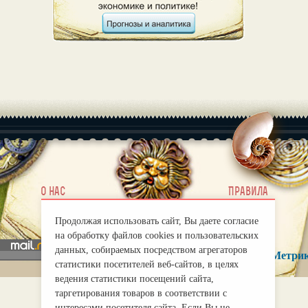
|
О нас
Правила
mirprognoz@mail.ru
Продолжая использовать сайт, Вы даете согласие
на обработку файлов cookies и пользовательских
данных, собираемых посредством агрегаторов
статистики посетителей веб-сайтов, в целях
ведения статистики посещений сайта,
таргетирования товаров в соответствии с
интересами посетителя сайта. Если Вы не