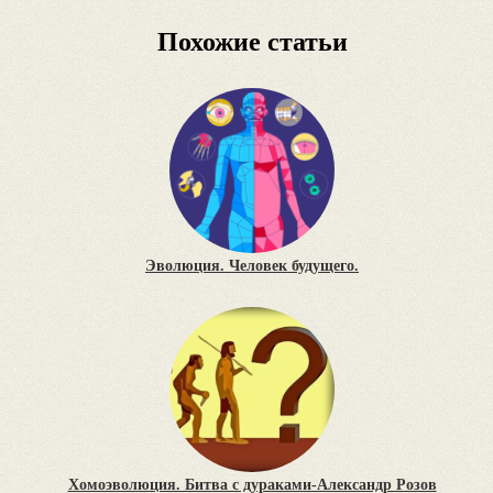
Похожие статьи
Эволюция. Человек будущего.
Хомоэволюция. Битва с дураками-Александр Розов